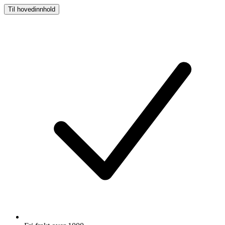
Til hovedinnhold