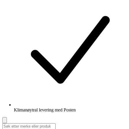
Klimanøytral levering med Posten