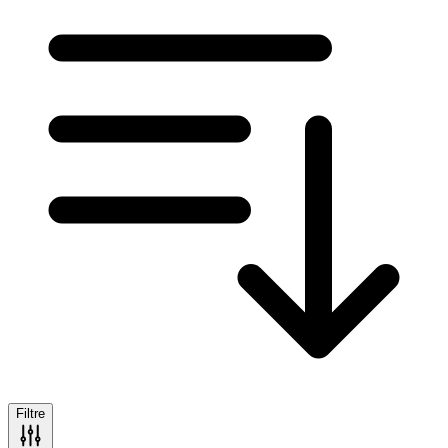
Filtre