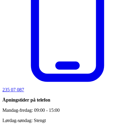
235 07 087
Åpningstider på telefon
Mandag-fredag: 09:00 - 15:00
Lørdag-søndag: Stengt