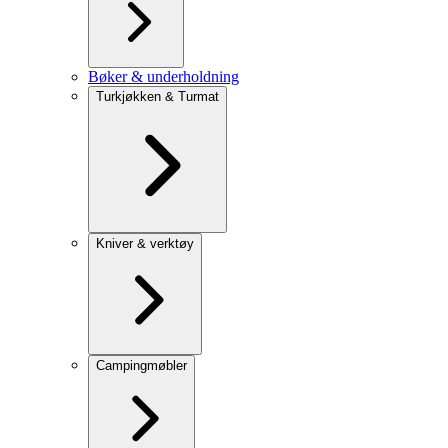
Bøker & underholdning
Turkjøkken & Turmat
Kniver & verktøy
Campingmøbler