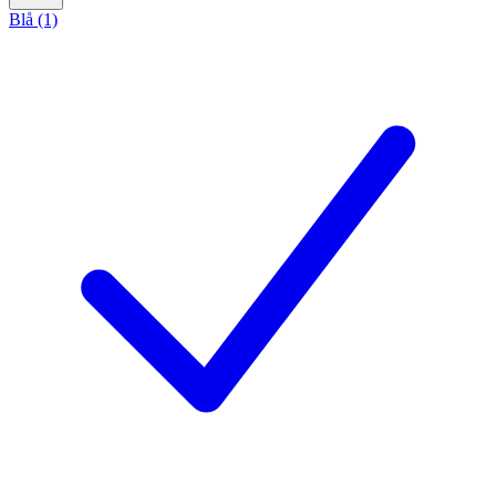
Blå (1)