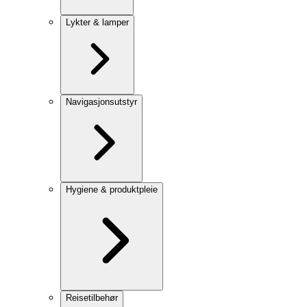
Lykter & lamper
Navigasjonsutstyr
Hygiene & produktpleie
Reisetilbehør