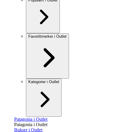
Populært i Outlet
Favorittmerker i Outlet
Kategorier i Outlet
Patagonia i Outlet
Patagonia i Outlet
Bukser i Outlet