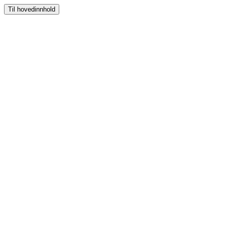
Til hovedinnhold