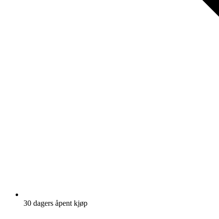
30 dagers åpent kjøp