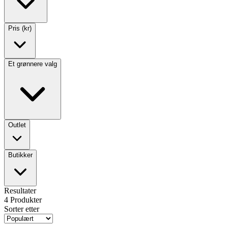
Pris (kr)
Et grønnere valg
Outlet
Butikker
Resultater
4
Produkter
Sorter etter