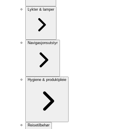
Lykter & lamper
Navigasjonsutstyr
Hygiene & produktpleie
Reisetilbehør