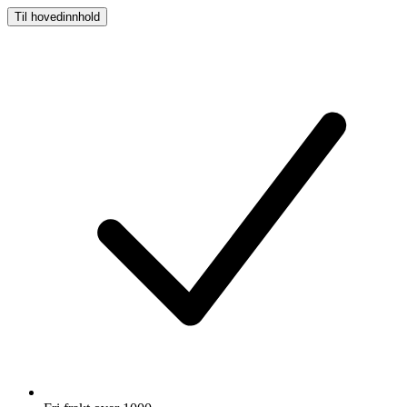
Til hovedinnhold