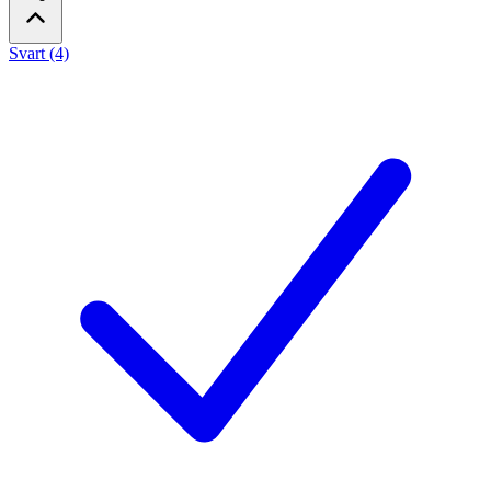
Svart (4)