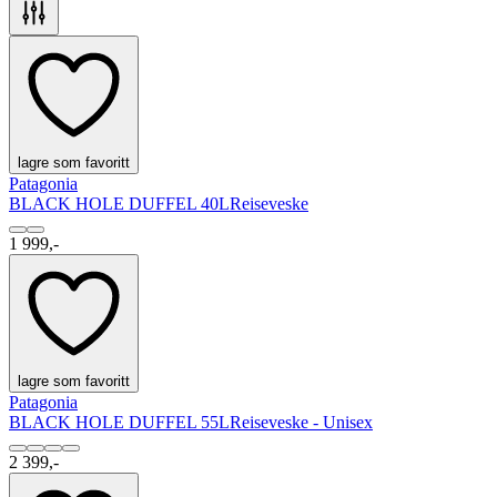
lagre som favoritt
Patagonia
BLACK HOLE DUFFEL 40L
Reiseveske
1 999,-
lagre som favoritt
Patagonia
BLACK HOLE DUFFEL 55L
Reiseveske - Unisex
2 399,-