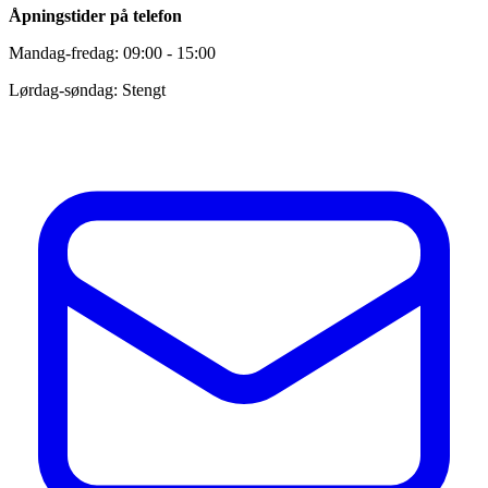
Åpningstider på telefon
Mandag-fredag: 09:00 - 15:00
Lørdag-søndag: Stengt