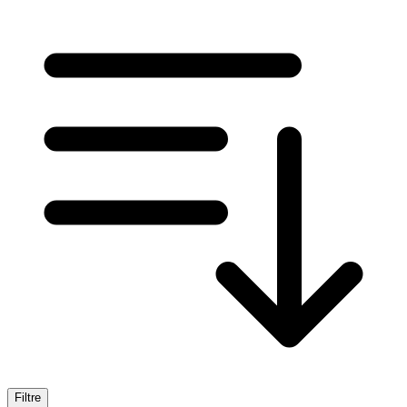
Filtre