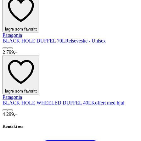
lagre som favoritt
Patagonia
BLACK HOLE DUFFEL 70L
Reiseveske - Unisex
2 799,-
lagre som favoritt
Patagonia
BLACK HOLE WHEELED DUFFEL 40L
Koffert med hjul
4 299,-
Kontakt oss