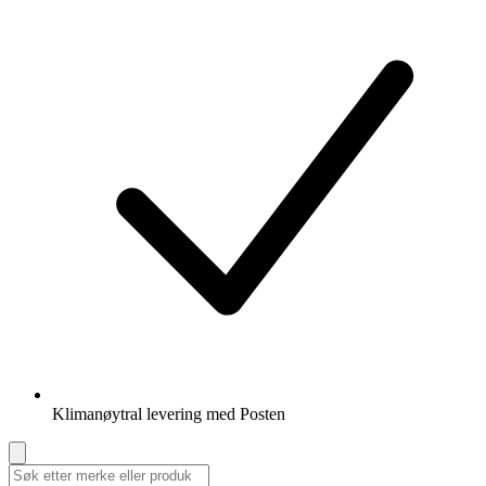
Klimanøytral levering med Posten