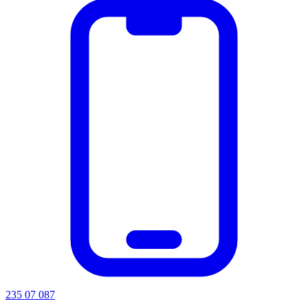
235 07 087