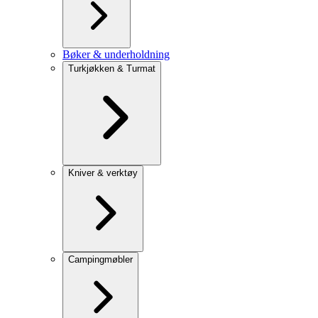
Bøker & underholdning
Turkjøkken & Turmat
Kniver & verktøy
Campingmøbler