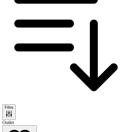
Filtre
Outlet