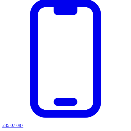
235 07 087