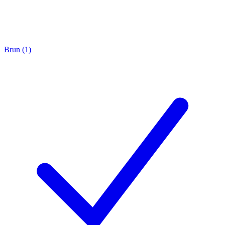
Brun (1)