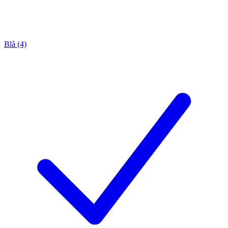
Blå (4)