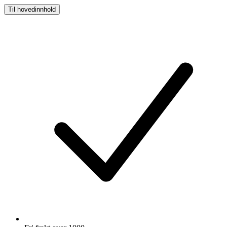
Til hovedinnhold