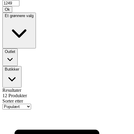
Ok
Et grønnere valg
Outlet
Butikker
Resultater
12
Produkter
Sorter etter