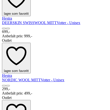
lagre som favoritt
Hestra
DEERSKIN SWISSWOOL MITT
Votter - Unisex
699,-
Anbefalt pris
:
999,-
Outlet
lagre som favoritt
Hestra
NORDIC WOOL MITT
Votter - Unisex
299,-
Anbefalt pris
:
499,-
Outlet