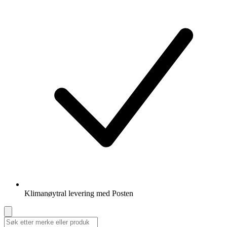
Klimanøytral levering med Posten