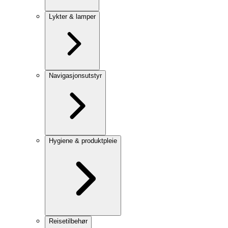
Lykter & lamper
Navigasjonsutstyr
Hygiene & produktpleie
Reisetilbehør