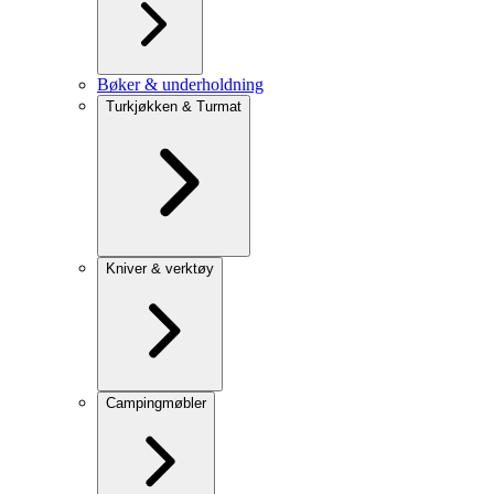
Bøker & underholdning
Turkjøkken & Turmat
Kniver & verktøy
Campingmøbler