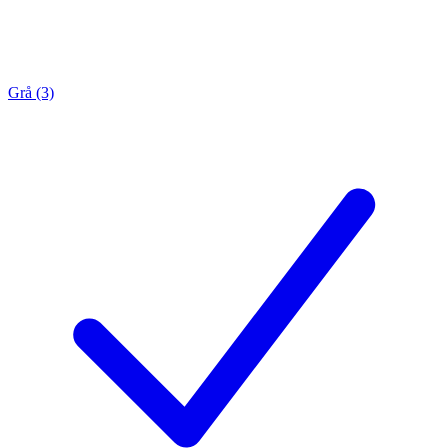
Grå (3)