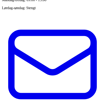
Lørdag-søndag: Stengt