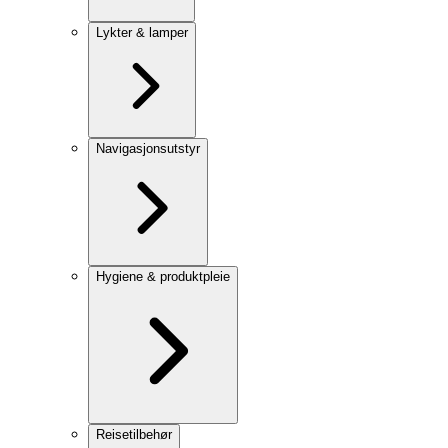
Lykter & lamper
Navigasjonsutstyr
Hygiene & produktpleie
Reisetilbehør