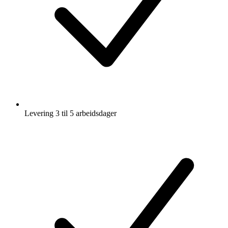
Levering 3 til 5 arbeidsdager