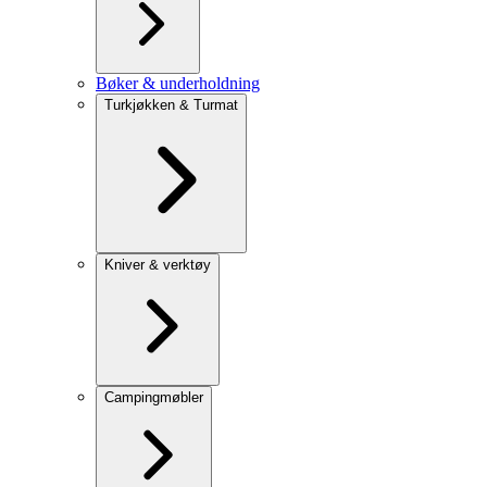
Bøker & underholdning
Turkjøkken & Turmat
Kniver & verktøy
Campingmøbler