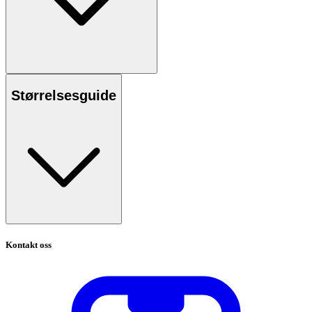
Størrelsesguide
Kontakt oss