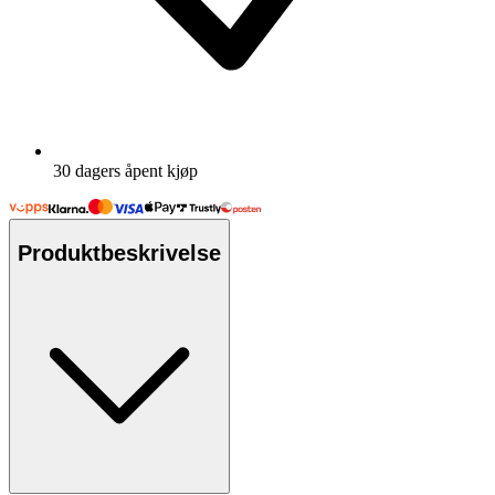
30 dagers åpent kjøp
Produktbeskrivelse