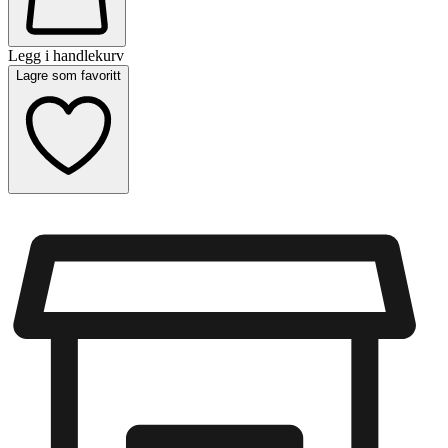
Legg i handlekurv
Lagre som favoritt