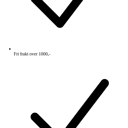
Fri frakt over 1000,-