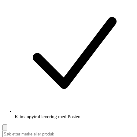
Klimanøytral levering med Posten