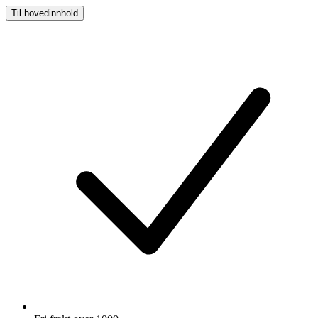
Til hovedinnhold