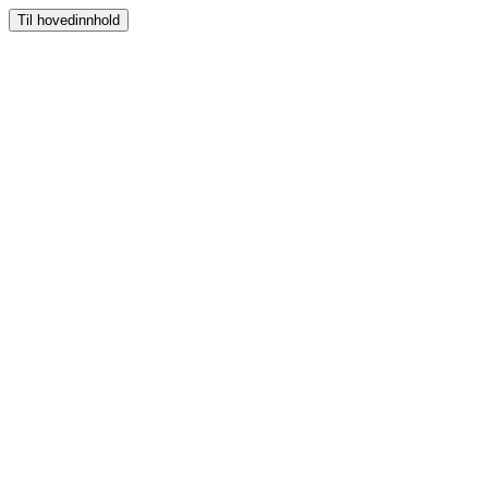
Til hovedinnhold