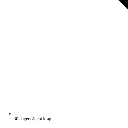
30 dagers åpent kjøp