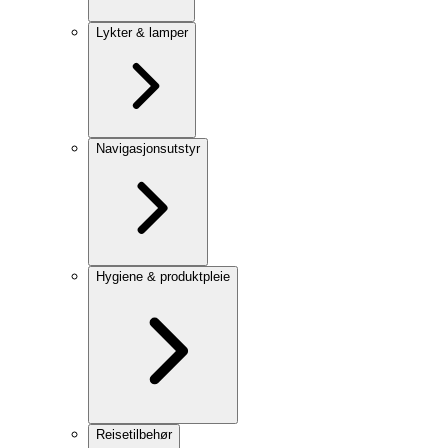
Lykter & lamper
Navigasjonsutstyr
Hygiene & produktpleie
Reisetilbehør