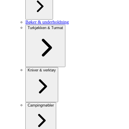
Bøker & underholdning
Turkjøkken & Turmat
Kniver & verktøy
Campingmøbler