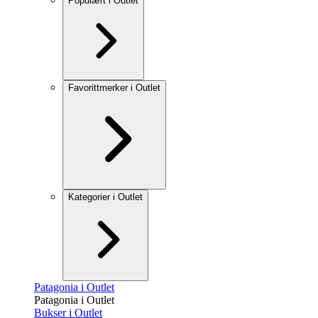
Populært i Outlet
Favorittmerker i Outlet
Kategorier i Outlet
Patagonia i Outlet
Patagonia i Outlet
Bukser i Outlet