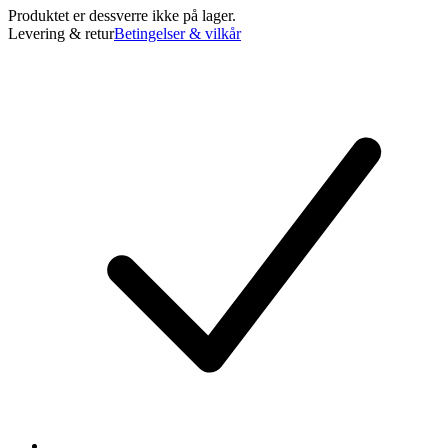
Produktet er dessverre ikke på lager.
Levering & retur
Betingelser & vilkår