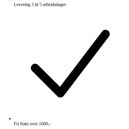
Levering 3 til 5 arbeidsdager
Fri frakt over 1000,-