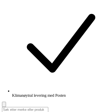
Klimanøytral levering med Posten