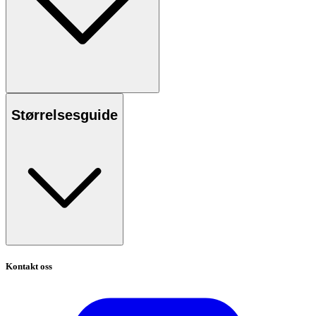
Størrelsesguide
Kontakt oss