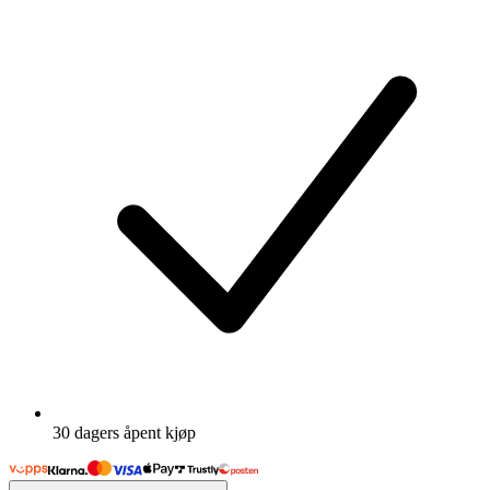
30 dagers åpent kjøp