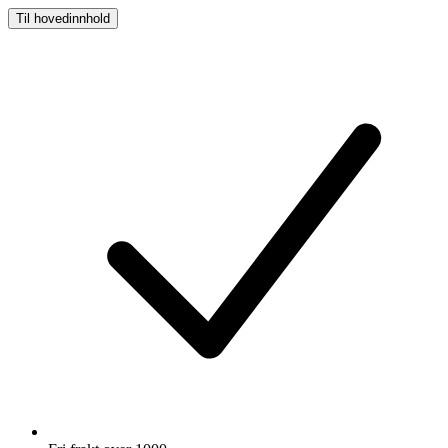
Til hovedinnhold