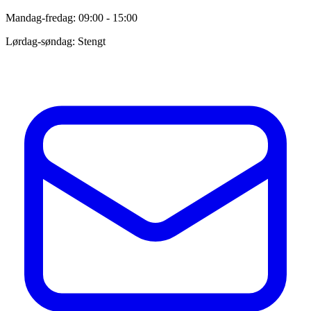
Mandag-fredag: 09:00 - 15:00
Lørdag-søndag: Stengt