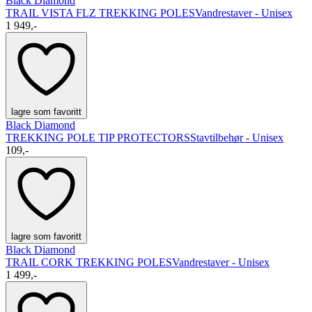
Black Diamond
TRAIL VISTA FLZ TREKKING POLES
Vandrestaver - Unisex
1 949,-
lagre som favoritt
Black Diamond
TREKKING POLE TIP PROTECTORS
Stavtilbehør - Unisex
109,-
lagre som favoritt
Black Diamond
TRAIL CORK TREKKING POLES
Vandrestaver - Unisex
1 499,-