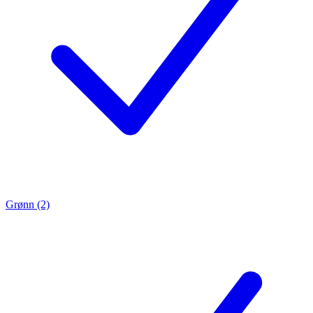
Grønn (2)