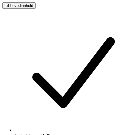
Til hovedinnhold