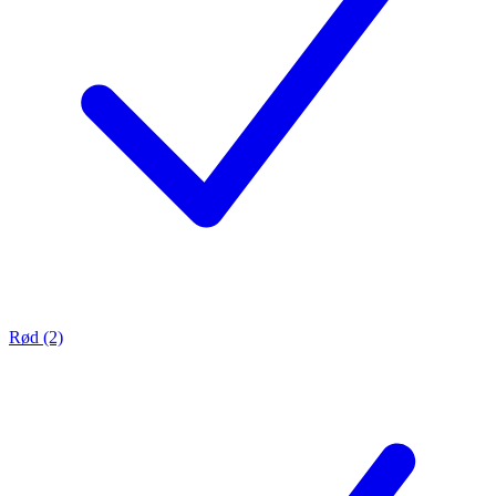
Rød (2)