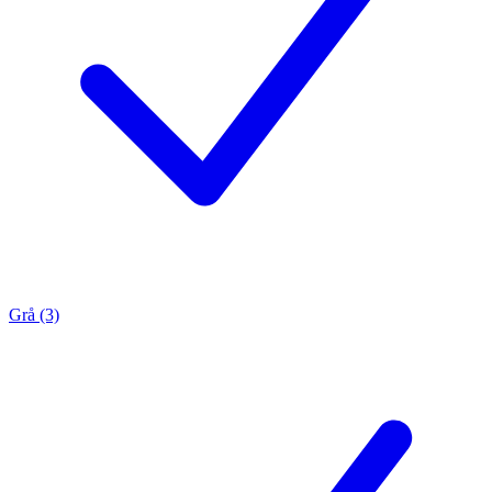
Grå (3)