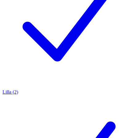
Lilla (2)