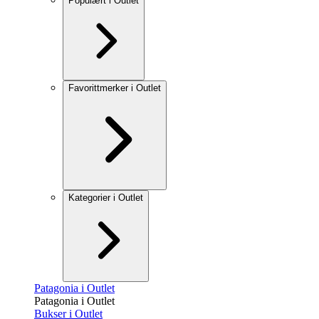
Populært i Outlet
Favorittmerker i Outlet
Kategorier i Outlet
Patagonia i Outlet
Patagonia i Outlet
Bukser i Outlet