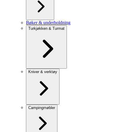
Bøker & underholdning
Turkjøkken & Turmat
Kniver & verktøy
Campingmøbler