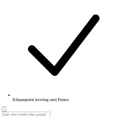
Klimanøytral levering med Posten