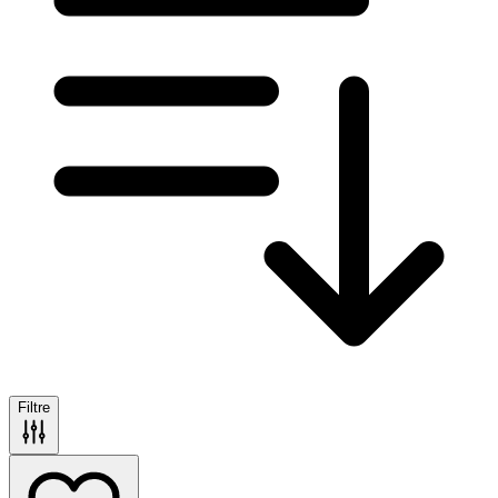
Filtre