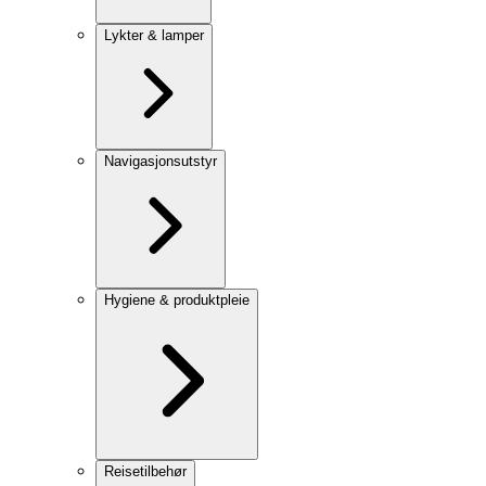
Lykter & lamper
Navigasjonsutstyr
Hygiene & produktpleie
Reisetilbehør