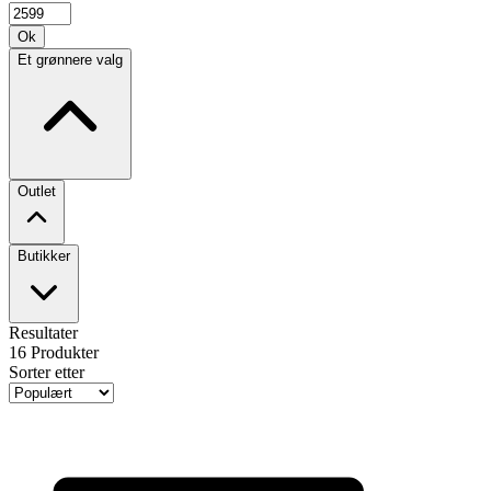
Ok
Et grønnere valg
Outlet
Butikker
Resultater
16
Produkter
Sorter etter