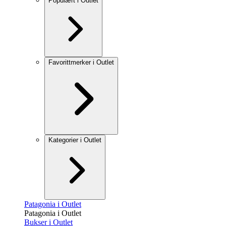
Populært i Outlet
Favorittmerker i Outlet
Kategorier i Outlet
Patagonia i Outlet
Patagonia i Outlet
Bukser i Outlet