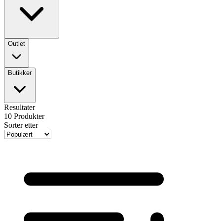
Outlet
Butikker
Resultater
10
Produkter
Sorter etter