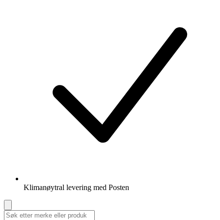
Klimanøytral levering med Posten