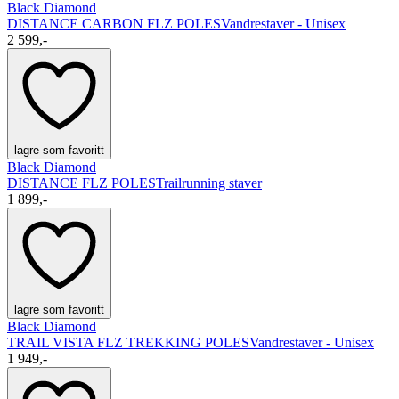
Black Diamond
DISTANCE CARBON FLZ POLES
Vandrestaver - Unisex
2 599,-
lagre som favoritt
Black Diamond
DISTANCE FLZ POLES
Trailrunning staver
1 899,-
lagre som favoritt
Black Diamond
TRAIL VISTA FLZ TREKKING POLES
Vandrestaver - Unisex
1 949,-