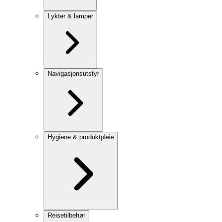
Lykter & lamper
Navigasjonsutstyr
Hygiene & produktpleie
Reisetilbehør