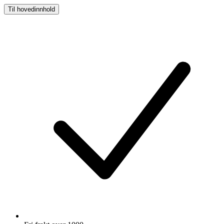
Til hovedinnhold