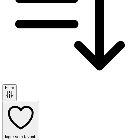
Filtre
lagre som favoritt