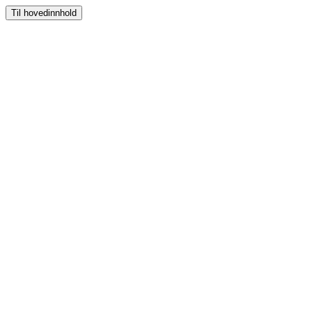
Til hovedinnhold