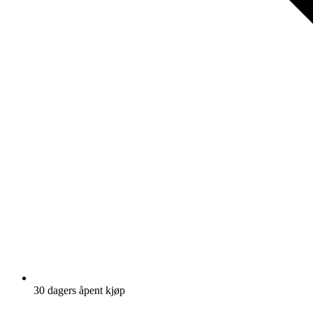
30 dagers åpent kjøp