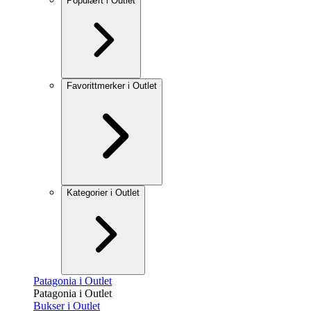
Populært i Outlet
Favorittmerker i Outlet
Kategorier i Outlet
Patagonia i Outlet
Patagonia i Outlet
Bukser i Outlet