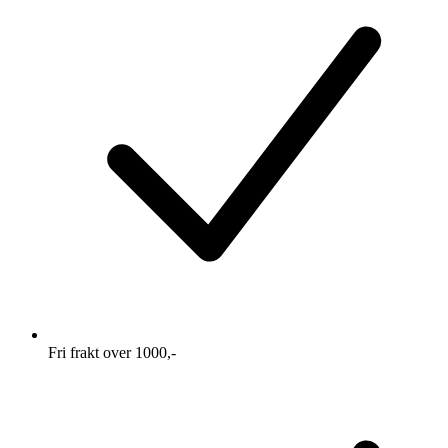
Fri frakt over 1000,-