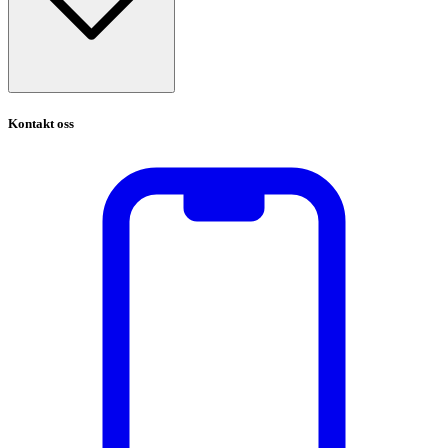
Kontakt oss