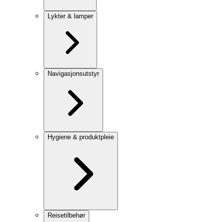
Lykter & lamper
Navigasjonsutstyr
Hygiene & produktpleie
Reisetilbehør