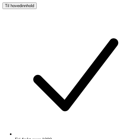
Til hovedinnhold