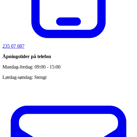
235 07 087
Åpningstider på telefon
Mandag-fredag: 09:00 - 15:00
Lørdag-søndag: Stengt