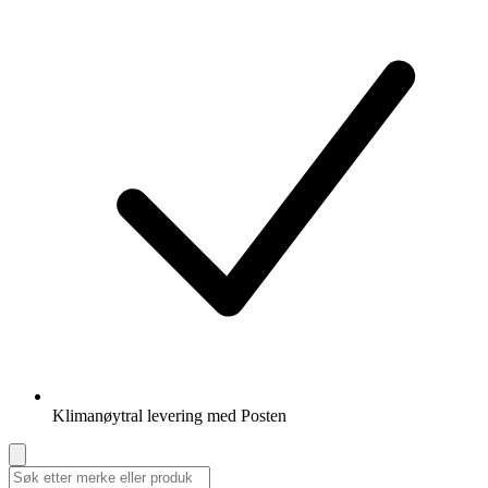
Klimanøytral levering med Posten