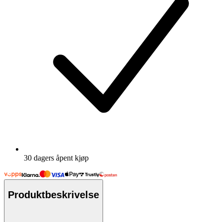
30 dagers åpent kjøp
Produktbeskrivelse