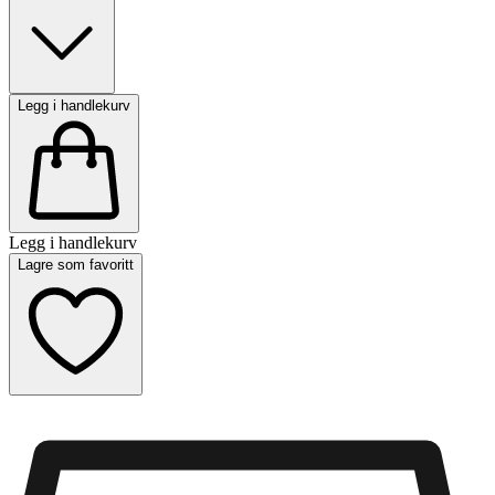
Legg i handlekurv
Legg i handlekurv
Lagre som favoritt