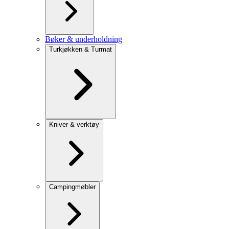
Bøker & underholdning
Turkjøkken & Turmat
Kniver & verktøy
Campingmøbler