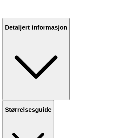
Detaljert informasjon
Størrelsesguide