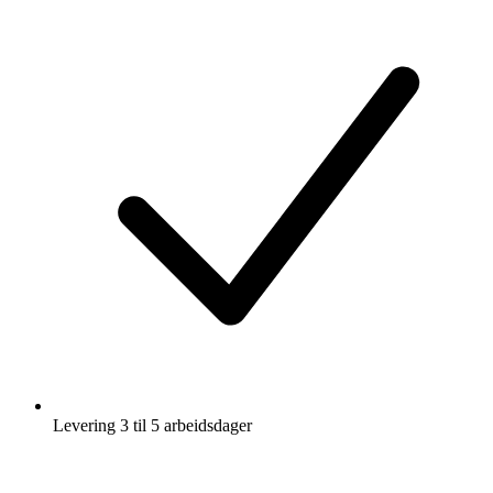
Levering 3 til 5 arbeidsdager