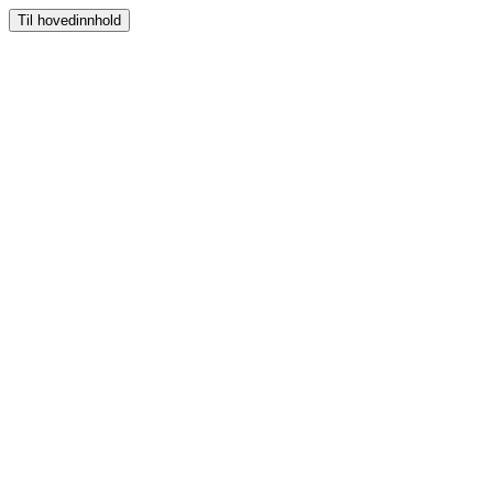
Til hovedinnhold