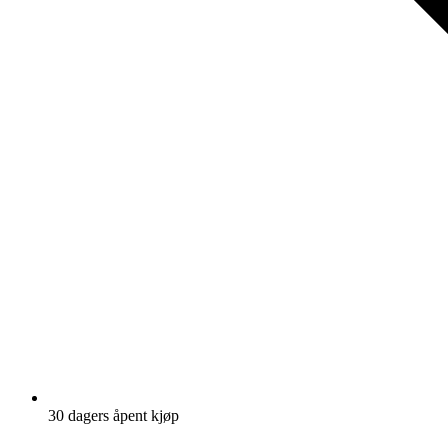
30 dagers åpent kjøp