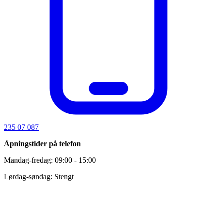
235 07 087
Åpningstider på telefon
Mandag-fredag: 09:00 - 15:00
Lørdag-søndag: Stengt