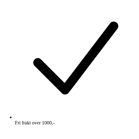
Fri frakt over 1000,-