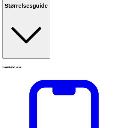
Størrelsesguide
Kontakt oss