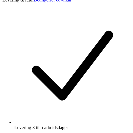
Levering 3 til 5 arbeidsdager