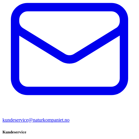
kundeservice@naturkompaniet.no
Kundeservice