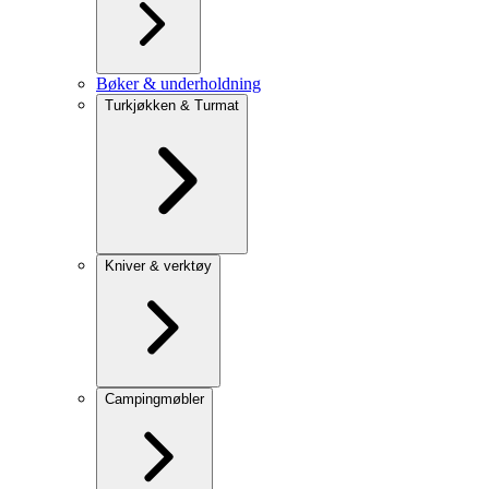
Bøker & underholdning
Turkjøkken & Turmat
Kniver & verktøy
Campingmøbler