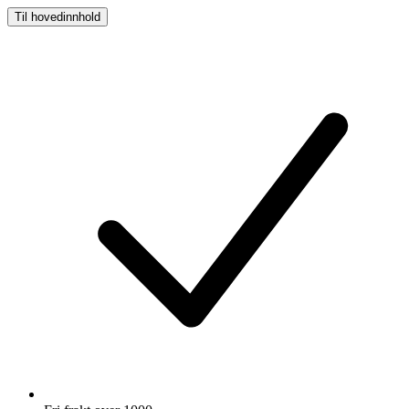
Til hovedinnhold