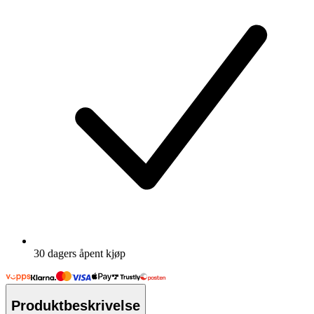
30 dagers åpent kjøp
Produktbeskrivelse