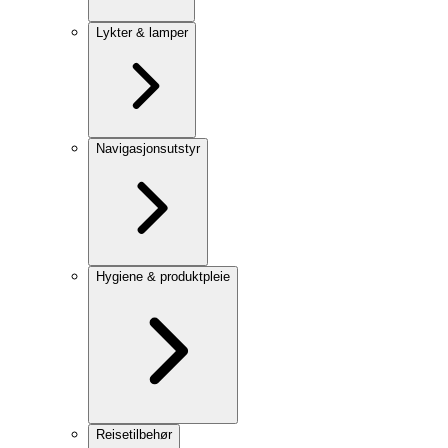
Lykter & lamper
Navigasjonsutstyr
Hygiene & produktpleie
Reisetilbehør