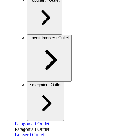
Populært i Outlet
Favorittmerker i Outlet
Kategorier i Outlet
Patagonia i Outlet
Patagonia i Outlet
Bukser i Outlet