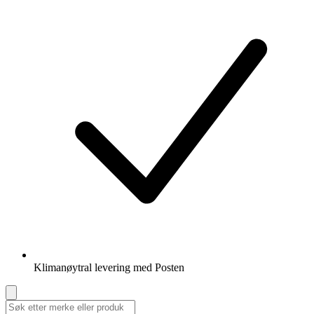
Klimanøytral levering med Posten