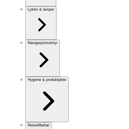
Lykter & lamper
Navigasjonsutstyr
Hygiene & produktpleie
Reisetilbehør