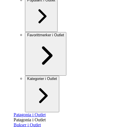
Populært i Outlet
Favorittmerker i Outlet
Kategorier i Outlet
Patagonia i Outlet
Patagonia i Outlet
Bukser i Outlet