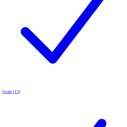
Svart (13)