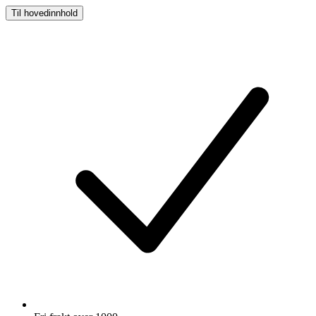
Til hovedinnhold