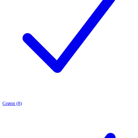
Grønn (8)