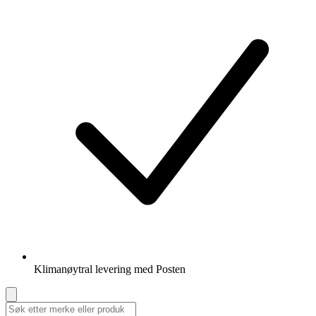
Klimanøytral levering med Posten