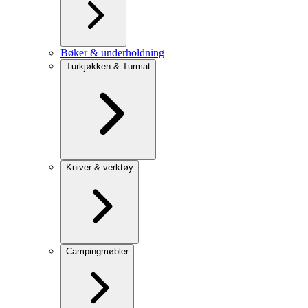
Bøker & underholdning
Turkjøkken & Turmat
Kniver & verktøy
Campingmøbler