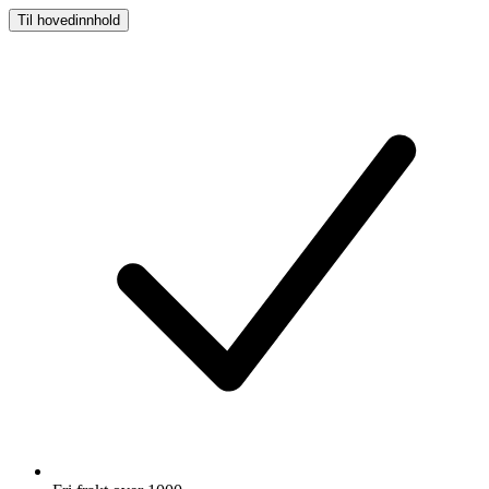
Til hovedinnhold