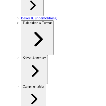
Bøker & underholdning
Turkjøkken & Turmat
Kniver & verktøy
Campingmøbler