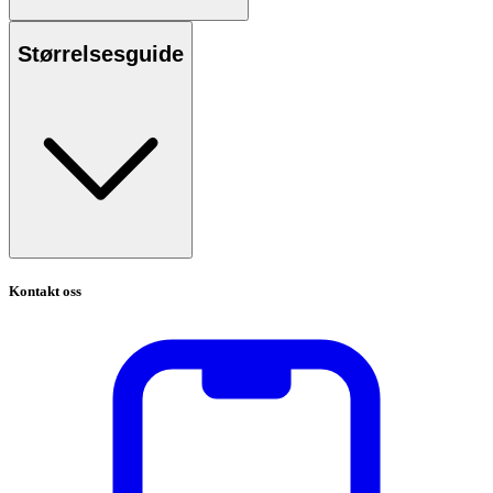
Størrelsesguide
Kontakt oss