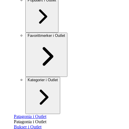
Populært i Outlet
Favorittmerker i Outlet
Kategorier i Outlet
Patagonia i Outlet
Patagonia i Outlet
Bukser i Outlet