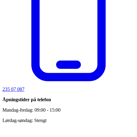
235 07 087
Åpningstider på telefon
Mandag-fredag: 09:00 - 15:00
Lørdag-søndag: Stengt