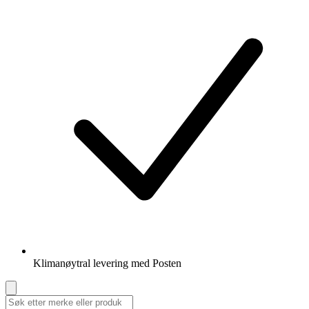
Klimanøytral levering med Posten