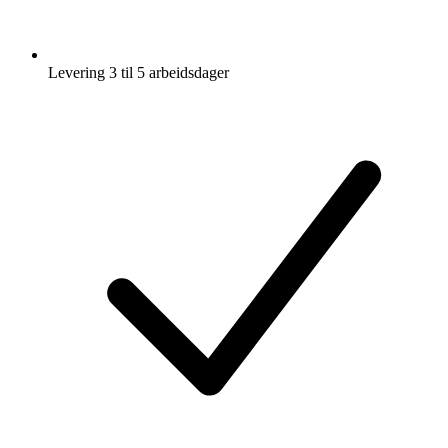
Levering 3 til 5 arbeidsdager