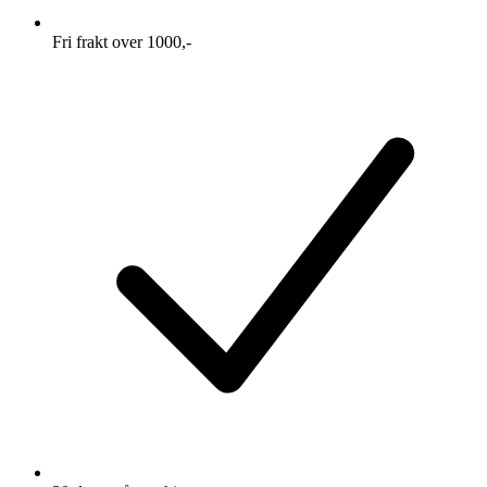
Fri frakt over 1000,-