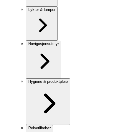
Lykter & lamper
Navigasjonsutstyr
Hygiene & produktpleie
Reisetilbehør