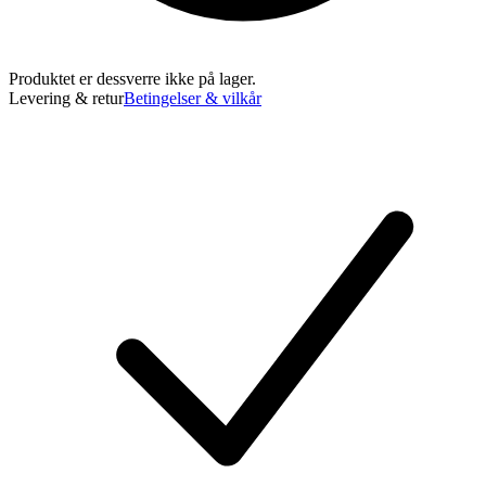
Produktet er dessverre ikke på lager.
Levering & retur
Betingelser & vilkår