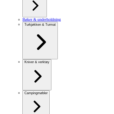
Bøker & underholdning
Turkjøkken & Turmat
Kniver & verktøy
Campingmøbler