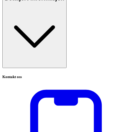
Kontakt oss