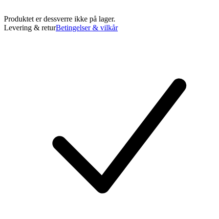
Produktet er dessverre ikke på lager.
Levering & retur
Betingelser & vilkår