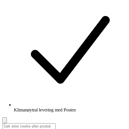
Klimanøytral levering med Posten