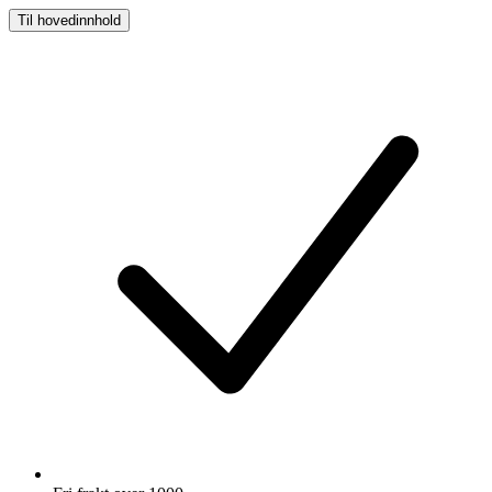
Til hovedinnhold