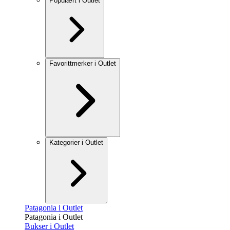
Populært i Outlet
Favorittmerker i Outlet
Kategorier i Outlet
Patagonia i Outlet
Patagonia i Outlet
Bukser i Outlet