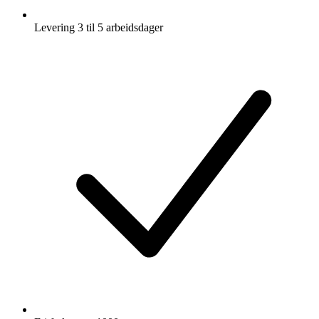
Levering 3 til 5 arbeidsdager