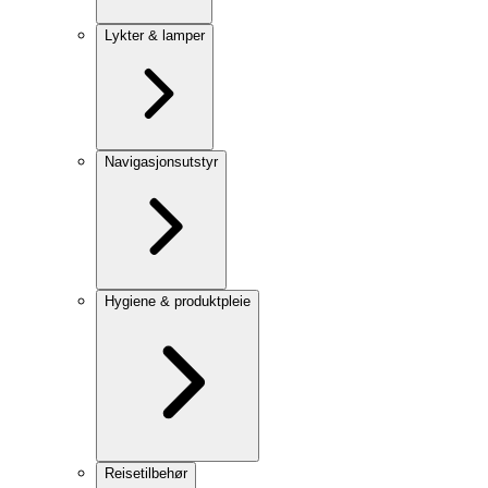
Lykter & lamper
Navigasjonsutstyr
Hygiene & produktpleie
Reisetilbehør