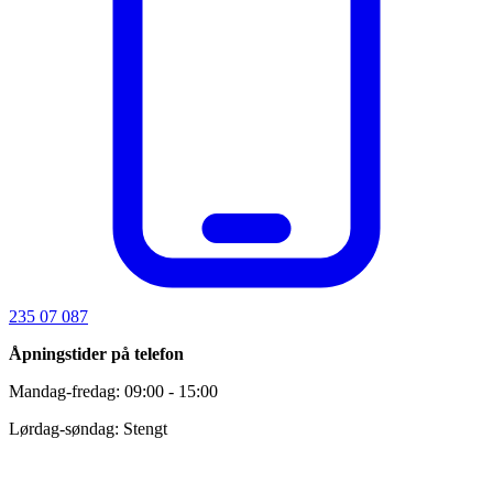
235 07 087
Åpningstider på telefon
Mandag-fredag: 09:00 - 15:00
Lørdag-søndag: Stengt