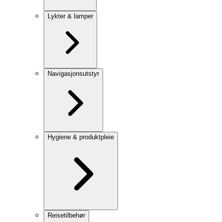
Lykter & lamper
Navigasjonsutstyr
Hygiene & produktpleie
Reisetilbehør