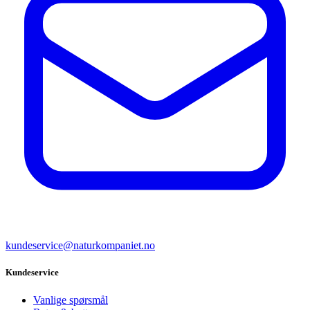
kundeservice@naturkompaniet.no
Kundeservice
Vanlige spørsmål