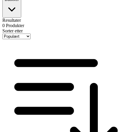
Resultater
0
Produkter
Sorter etter