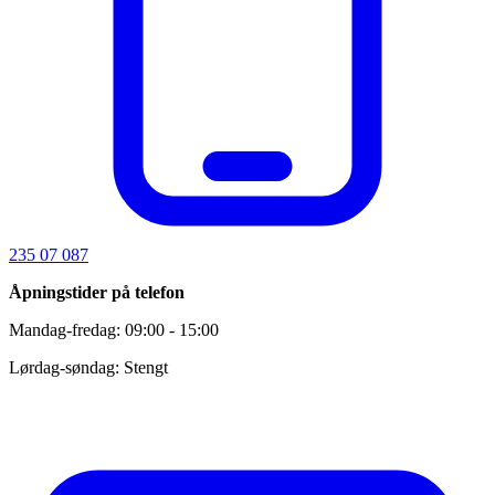
235 07 087
Åpningstider på telefon
Mandag-fredag: 09:00 - 15:00
Lørdag-søndag: Stengt