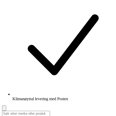
Klimanøytral levering med Posten