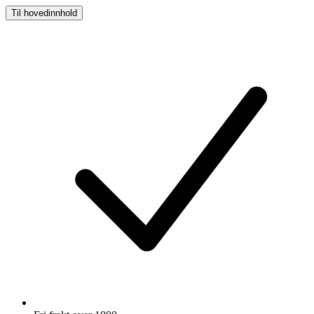
Til hovedinnhold