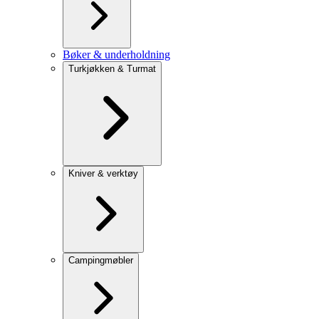
Bøker & underholdning
Turkjøkken & Turmat
Kniver & verktøy
Campingmøbler