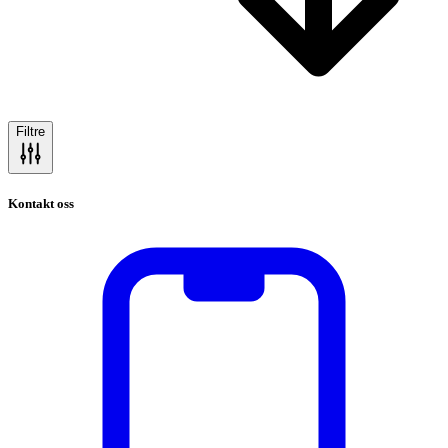
Filtre
Kontakt oss