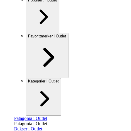
Populært i Outlet
Favorittmerker i Outlet
Kategorier i Outlet
Patagonia i Outlet
Patagonia i Outlet
Bukser i Outlet