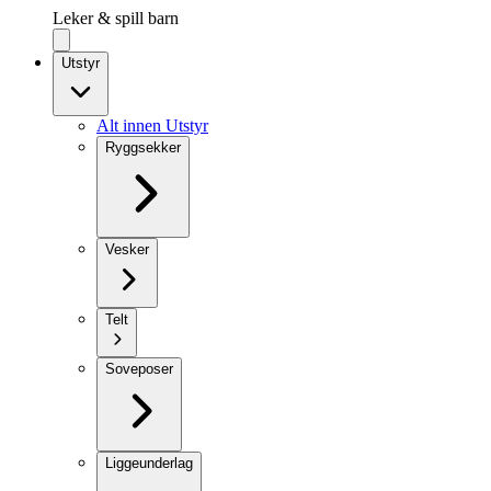
Leker & spill barn
Utstyr
Alt innen Utstyr
Ryggsekker
Vesker
Telt
Soveposer
Liggeunderlag