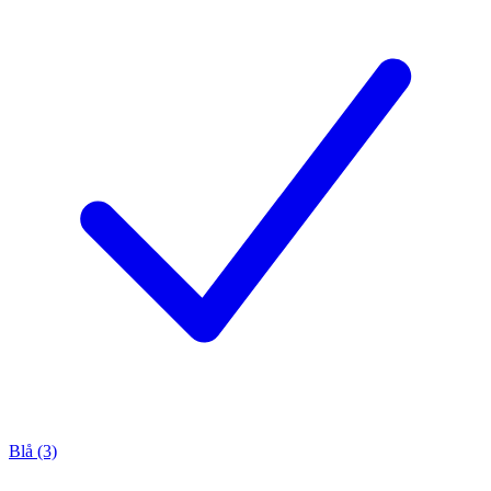
Blå (3)