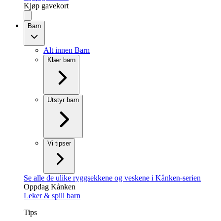
Kjøp gavekort
Barn
Alt innen Barn
Klær barn
Utstyr barn
Vi tipser
Se alle de ulike ryggsekkene og veskene i Kånken-serien
Oppdag Kånken
Leker & spill barn
Tips