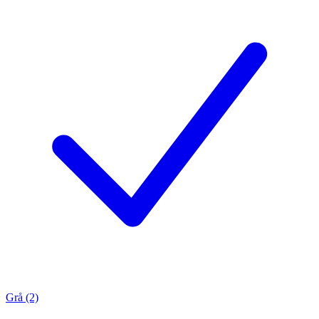
Grå (2)