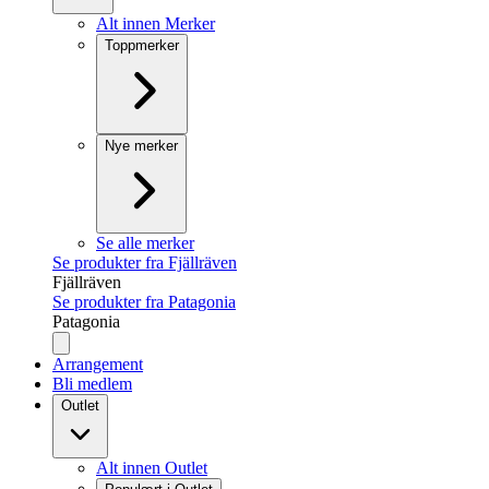
Alt innen Merker
Toppmerker
Nye merker
Se alle merker
Se produkter fra Fjällräven
Fjällräven
Se produkter fra Patagonia
Patagonia
Arrangement
Bli medlem
Outlet
Alt innen Outlet