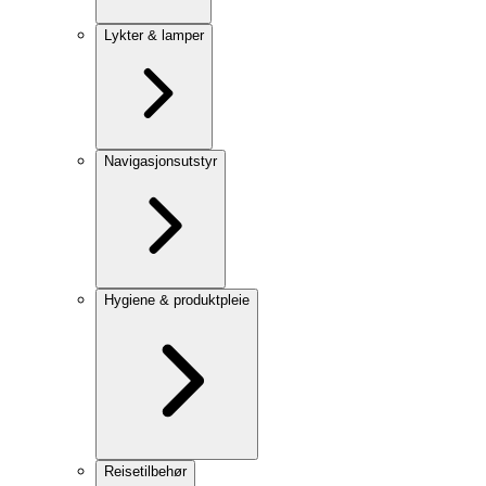
Lykter & lamper
Navigasjonsutstyr
Hygiene & produktpleie
Reisetilbehør