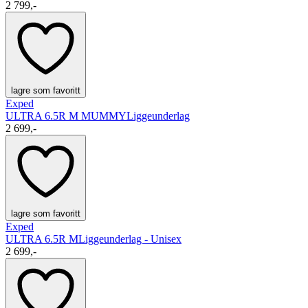
2 799,-
lagre som favoritt
Exped
ULTRA 6.5R M MUMMY
Liggeunderlag
2 699,-
lagre som favoritt
Exped
ULTRA 6.5R M
Liggeunderlag - Unisex
2 699,-