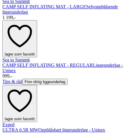
Sea to Summit
CAMP SELF INFLATING MAT - LARGE
Selvoppblåsende
liggeunderlag
1 199,-
lagre som favoritt
Sea to Summit
CAMP SELF INFLATING MAT - REGULAR
Liggeunderlag -
Unisex
999,-
Tips & råd
Finn riktig liggeunderlag
lagre som favoritt
Exped
ULTRA 6.5R MW
Oppblåsbart liggeunderlag - Unisex