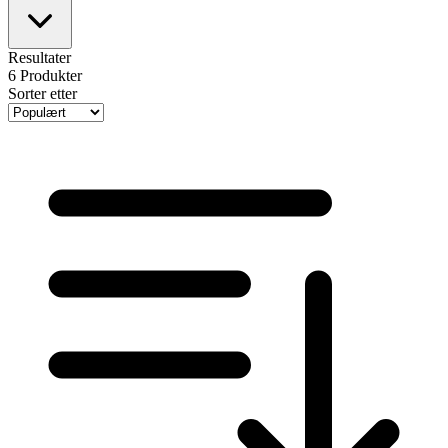
Resultater
6
Produkter
Sorter etter