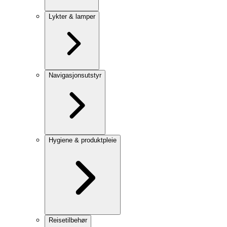
Lykter & lamper
Navigasjonsutstyr
Hygiene & produktpleie
Reisetilbehør