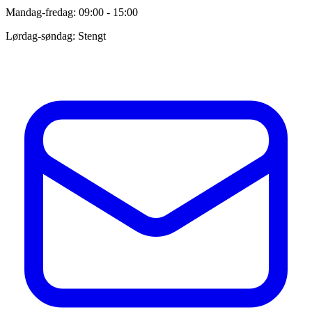
Mandag-fredag: 09:00 - 15:00
Lørdag-søndag: Stengt