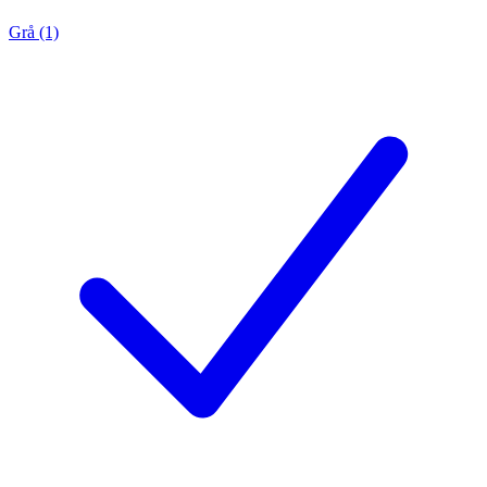
Grå (1)