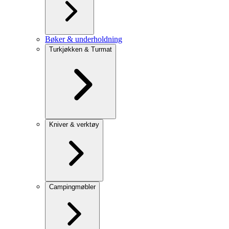
Bøker & underholdning
Turkjøkken & Turmat
Kniver & verktøy
Campingmøbler