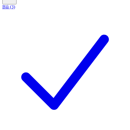
Blå (3)