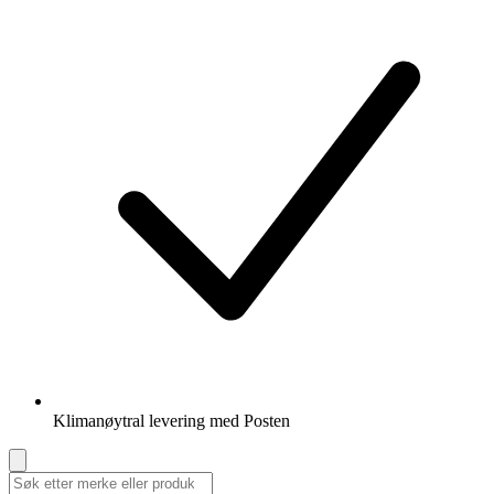
Klimanøytral levering med Posten