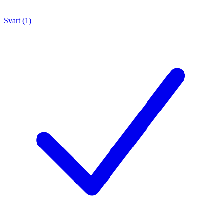
Svart (1)