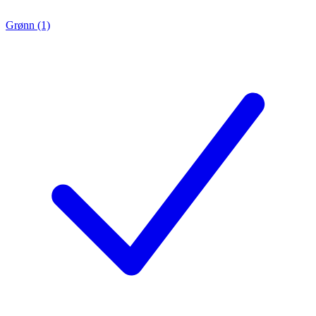
Grønn (1)