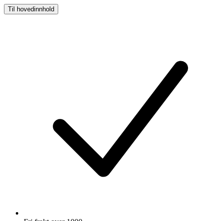
Til hovedinnhold