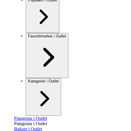
Populært i Outlet
Favorittmerker i Outlet
Kategorier i Outlet
Patagonia i Outlet
Patagonia i Outlet
Bukser i Outlet