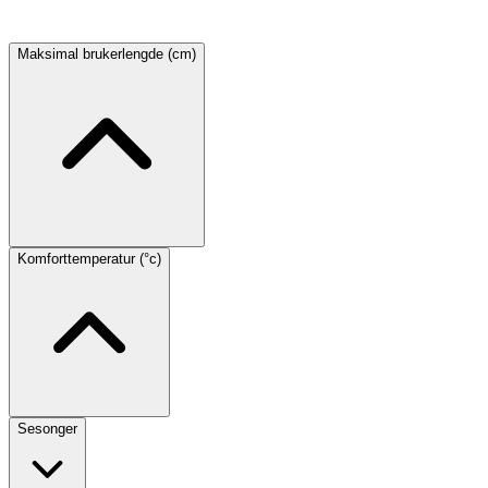
Maksimal brukerlengde (cm)
Komforttemperatur (°c)
Sesonger