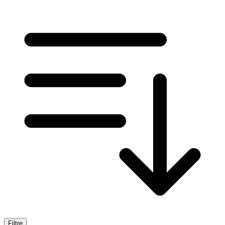
Filtre