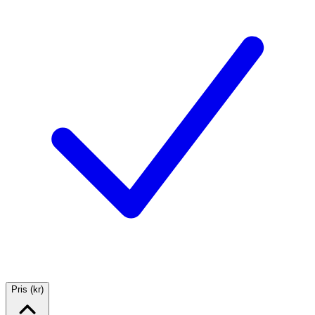
Pris (kr)