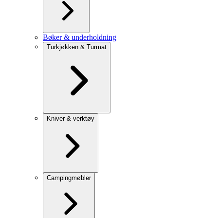
Bøker & underholdning
Turkjøkken & Turmat
Kniver & verktøy
Campingmøbler