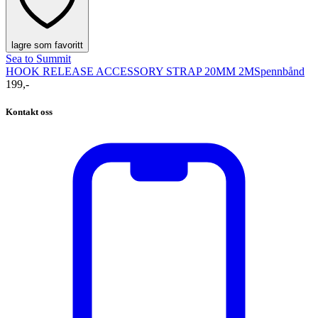
lagre som favoritt
Sea to Summit
HOOK RELEASE ACCESSORY STRAP 20MM 2M
Spennbånd
199,-
Kontakt oss