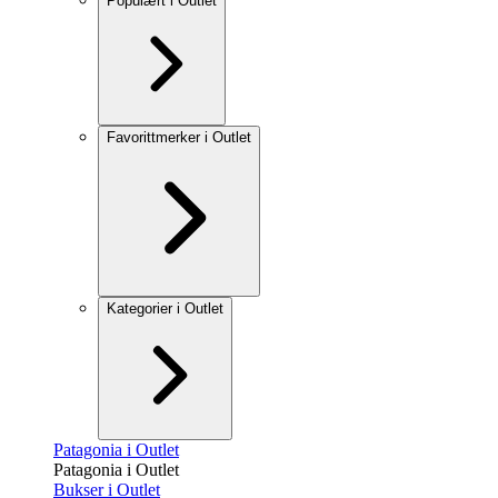
Populært i Outlet
Favorittmerker i Outlet
Kategorier i Outlet
Patagonia i Outlet
Patagonia i Outlet
Bukser i Outlet