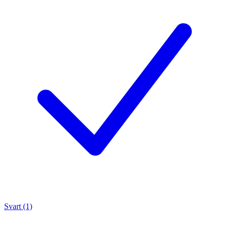
Svart (1)