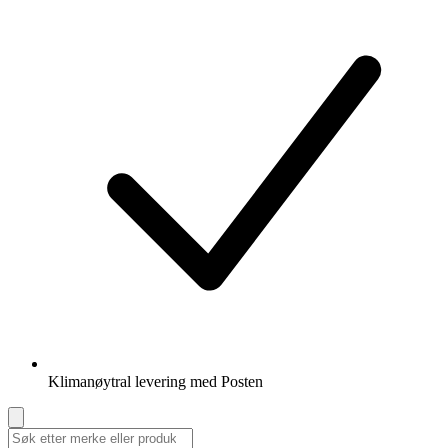
Klimanøytral levering med Posten