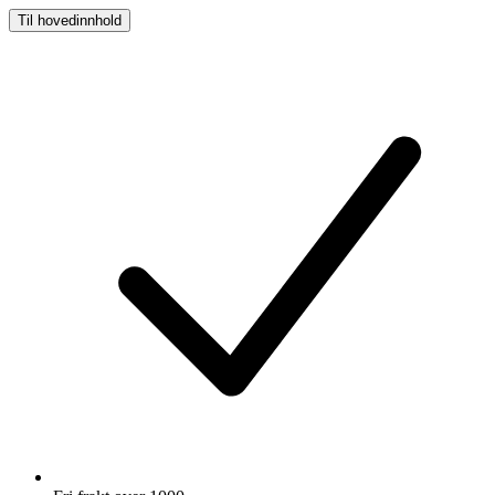
Til hovedinnhold