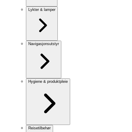
Lykter & lamper
Navigasjonsutstyr
Hygiene & produktpleie
Reisetilbehør