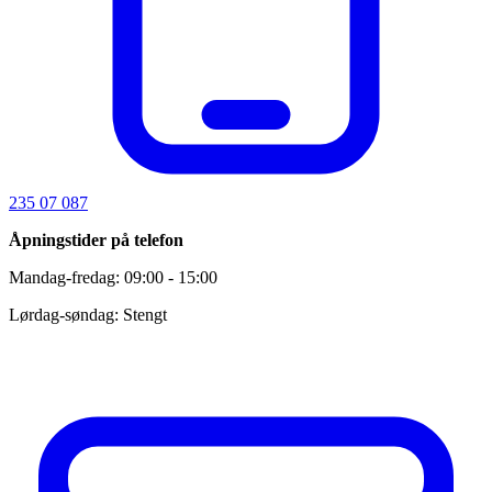
235 07 087
Åpningstider på telefon
Mandag-fredag: 09:00 - 15:00
Lørdag-søndag: Stengt