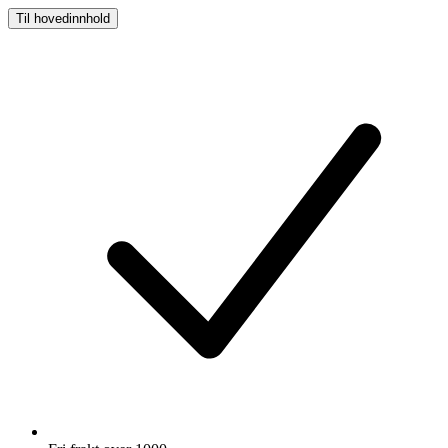
Til hovedinnhold