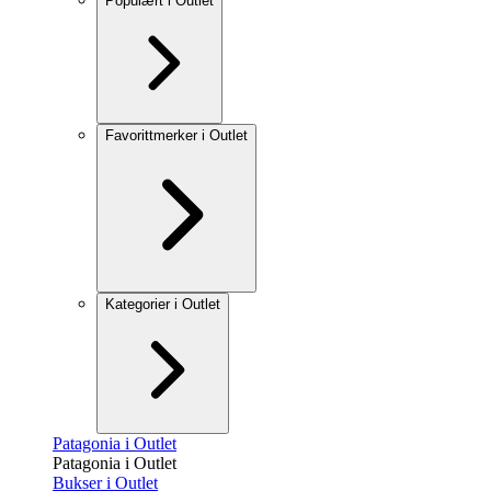
Populært i Outlet
Favorittmerker i Outlet
Kategorier i Outlet
Patagonia i Outlet
Patagonia i Outlet
Bukser i Outlet