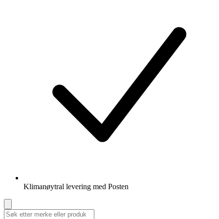
Klimanøytral levering med Posten