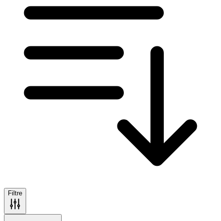
Filtre