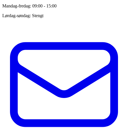
Mandag-fredag: 09:00 - 15:00
Lørdag-søndag: Stengt