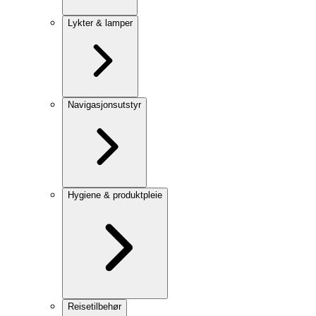
Lykter & lamper
Navigasjonsutstyr
Hygiene & produktpleie
Reisetilbehør