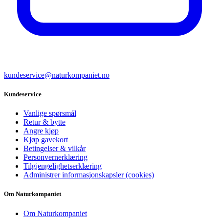
kundeservice@naturkompaniet.no
Kundeservice
Vanlige spørsmål
Retur & bytte
Angre kjøp
Kjøp gavekort
Betingelser & vilkår
Personvernerklæring
Tilgjengelighetserklæring
Administrer informasjonskapsler (cookies)
Om Naturkompaniet
Om Naturkompaniet