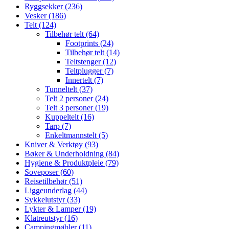
Ryggsekker (236)
Vesker (186)
Telt (124)
Tilbehør telt (64)
Footprints (24)
Tilbehør telt (14)
Teltstenger (12)
Teltplugger (7)
Innertelt (7)
Tunneltelt (37)
Telt 2 personer (24)
Telt 3 personer (19)
Kuppeltelt (16)
Tarp (7)
Enkeltmannstelt (5)
Kniver & Verktøy (93)
Bøker & Underholdning (84)
Hygiene & Produktpleie (79)
Soveposer (60)
Reisetilbehør (51)
Liggeunderlag (44)
Sykkelutstyr (33)
Lykter & Lamper (19)
Klatreutstyr (16)
Campingmøbler (11)