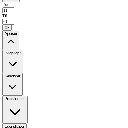
Fra
Til
Ok
Apsiser
Innganger
Sesonger
Produktserie
Egenskaper