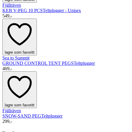
Fjällräven
KEB V-PEG 10 PCS
Teltplugger - Unisex
549,-
lagre som favoritt
Sea to Summit
GROUND CONTROL TENT PEGS
Teltplugger
469,-
lagre som favoritt
Fjällräven
SNOW-SAND PEG
Teltplugger
299,-