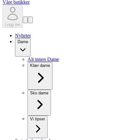
Våre butikker
Logg inn
Nyheter
Dame
Alt innen Dame
Klær dame
Sko dame
Vi tipser