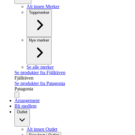
Alt innen Merker
Toppmerker
Nye merker
Se alle merker
Se produkter fra Fjällräven
Fjällräven
Se produkter fra Patagonia
Patagonia
Arrangement
Bli medlem
Outlet
Alt innen Outlet