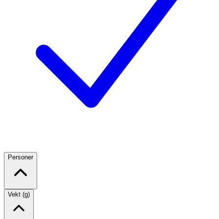
Personer
Vekt (g)