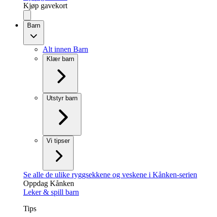
Kjøp gavekort
Barn
Alt innen Barn
Klær barn
Utstyr barn
Vi tipser
Se alle de ulike ryggsekkene og veskene i Kånken-serien
Oppdag Kånken
Leker & spill barn
Tips