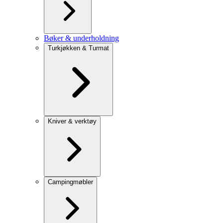
Bøker & underholdning
Turkjøkken & Turmat
Kniver & verktøy
Campingmøbler