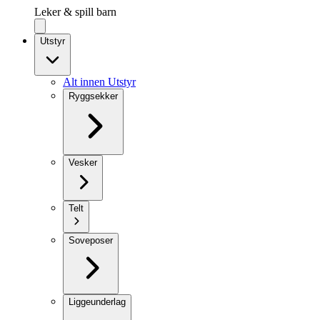
Leker & spill barn
Utstyr
Alt innen Utstyr
Ryggsekker
Vesker
Telt
Soveposer
Liggeunderlag