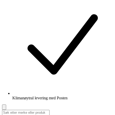
Klimanøytral levering med Posten