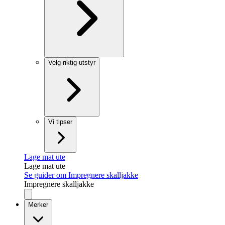
Velg riktig utstyr
Vi tipser
Lage mat ute
Lage mat ute
Se guider om Impregnere skalljakke
Impregnere skalljakke
Merker