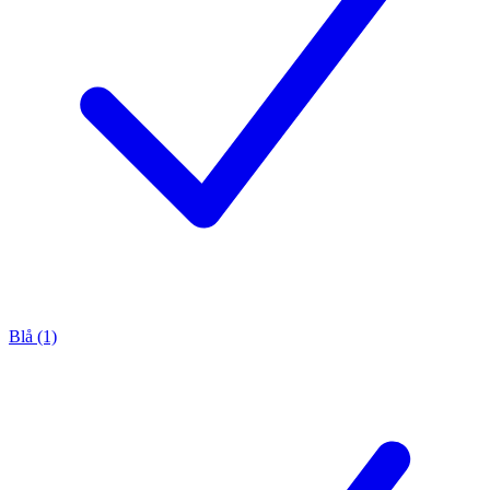
Blå (1)