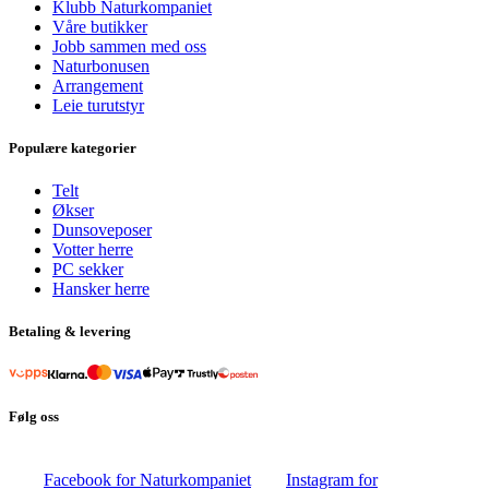
Klubb Naturkompaniet
Våre butikker
Jobb sammen med oss
Naturbonusen
Arrangement
Leie turutstyr
Populære kategorier
Telt
Økser
Dunsoveposer
Votter herre
PC sekker
Hansker herre
Betaling & levering
Følg oss
Facebook for Naturkompaniet
Instagram for