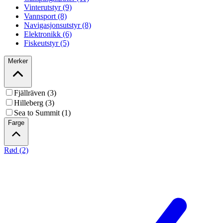
Vinterutstyr (9)
Vannsport (8)
Navigasjonsutstyr (8)
Elektronikk (6)
Fiskeutstyr (5)
Merker
Fjällräven (3)
Hilleberg (3)
Sea to Summit (1)
Farge
Rød (2)