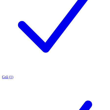
Grå (1)