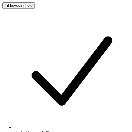
Til hovedinnhold