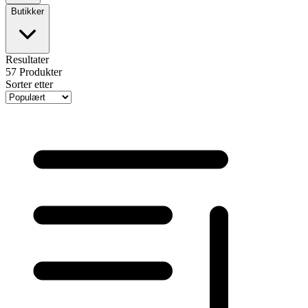
Butikker
Resultater
57
Produkter
Sorter etter