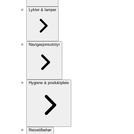
Lykter & lamper
Navigasjonsutstyr
Hygiene & produktpleie
Reisetilbehør