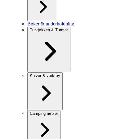
Bøker & underholdning
Turkjøkken & Turmat
Kniver & verktøy
Campingmøbler