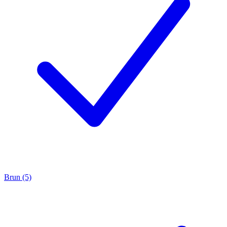
Brun (5)