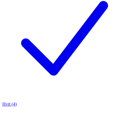
Hvit (4)