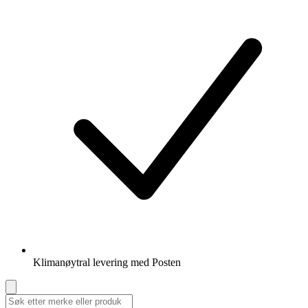
Klimanøytral levering med Posten