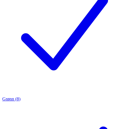
Grønn (8)