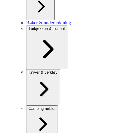
Bøker & underholdning
Turkjøkken & Turmat
Kniver & verktøy
Campingmøbler