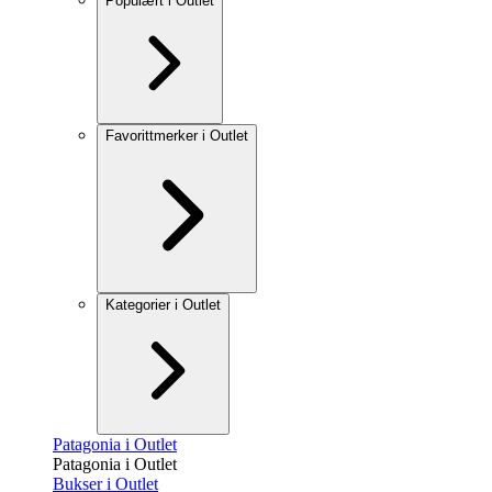
Populært i Outlet
Favorittmerker i Outlet
Kategorier i Outlet
Patagonia i Outlet
Patagonia i Outlet
Bukser i Outlet