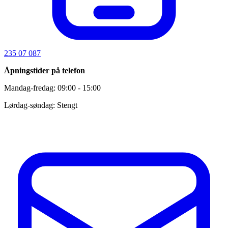
235 07 087
Åpningstider på telefon
Mandag-fredag: 09:00 - 15:00
Lørdag-søndag: Stengt