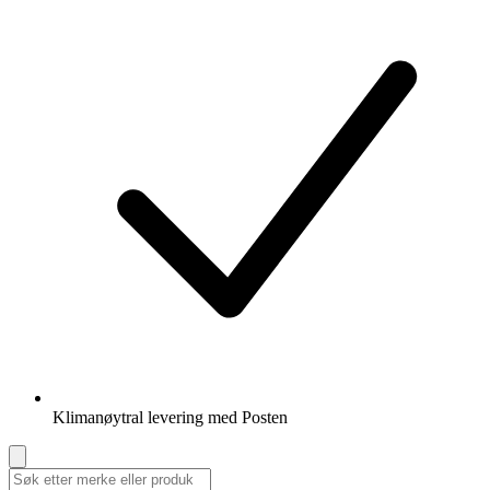
Klimanøytral levering med Posten