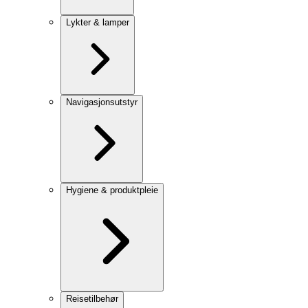
Lykter & lamper
Navigasjonsutstyr
Hygiene & produktpleie
Reisetilbehør