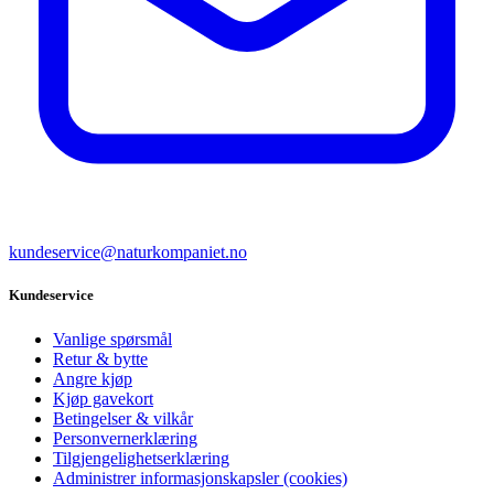
kundeservice@naturkompaniet.no
Kundeservice
Vanlige spørsmål
Retur & bytte
Angre kjøp
Kjøp gavekort
Betingelser & vilkår
Personvernerklæring
Tilgjengelighetserklæring
Administrer informasjonskapsler (cookies)