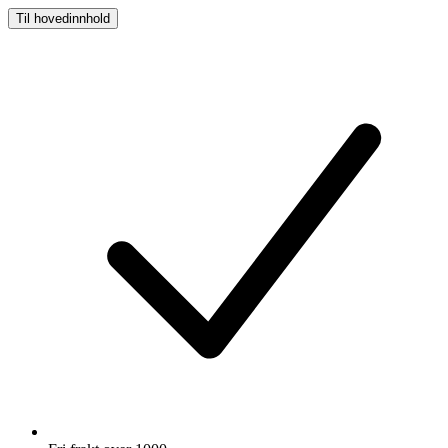
Til hovedinnhold