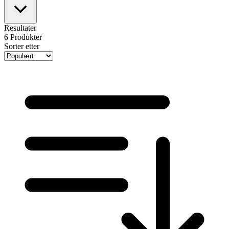
Resultater
6
Produkter
Sorter etter