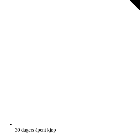
30 dagers åpent kjøp