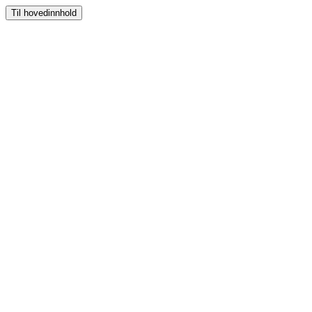
Til hovedinnhold