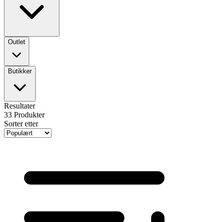
Outlet
Butikker
Resultater
33
Produkter
Sorter etter