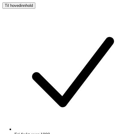
Til hovedinnhold