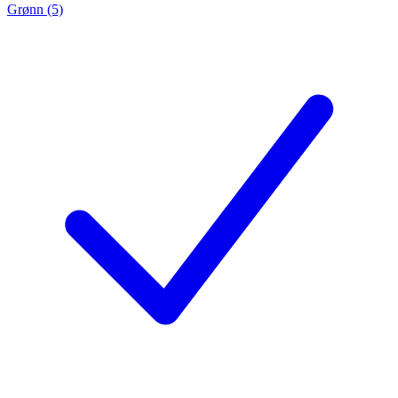
Grønn (5)