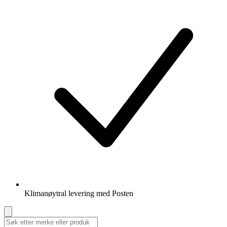
Klimanøytral levering med Posten