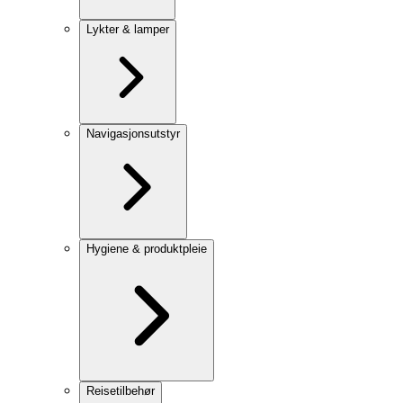
Lykter & lamper
Navigasjonsutstyr
Hygiene & produktpleie
Reisetilbehør