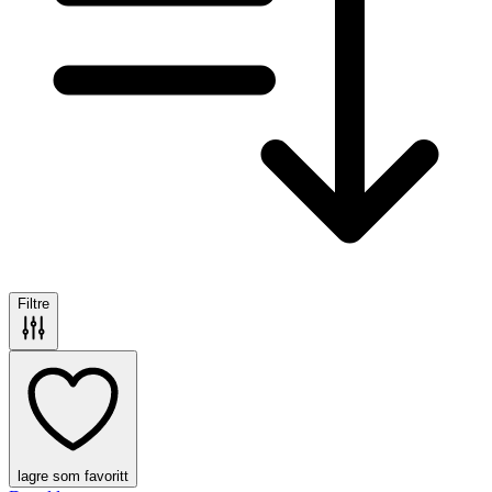
Filtre
lagre som favoritt