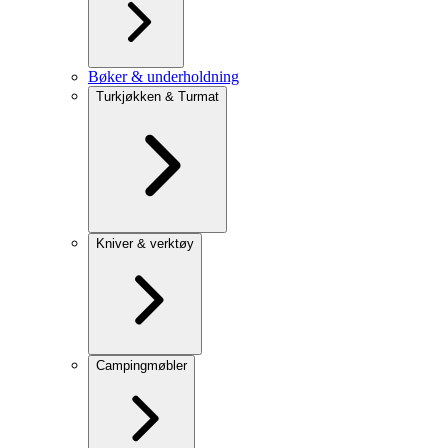
Bøker & underholdning
Turkjøkken & Turmat
Kniver & verktøy
Campingmøbler