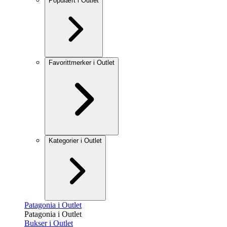
Populært i Outlet
Favorittmerker i Outlet
Kategorier i Outlet
Patagonia i Outlet
Patagonia i Outlet
Bukser i Outlet