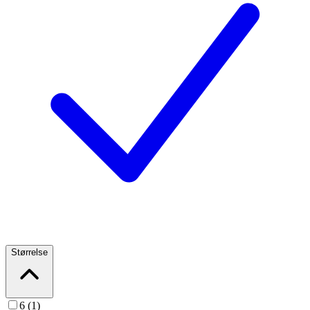
Størrelse
6 (1)