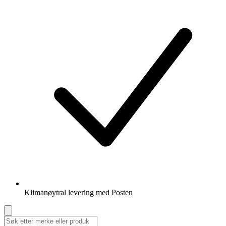
Klimanøytral levering med Posten