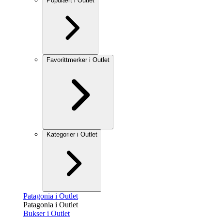
Populært i Outlet
Favorittmerker i Outlet
Kategorier i Outlet
Patagonia i Outlet
Patagonia i Outlet
Bukser i Outlet