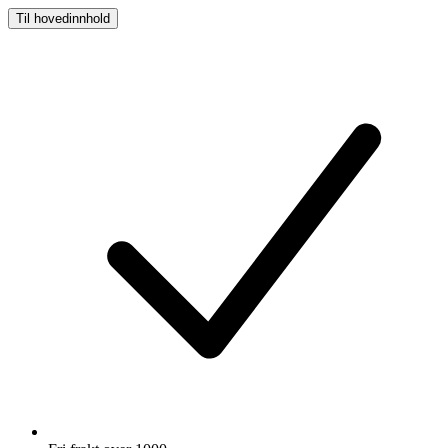
Til hovedinnhold