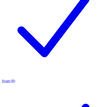
Svart (8)