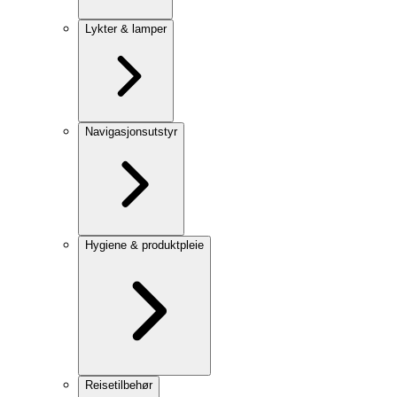
Lykter & lamper
Navigasjonsutstyr
Hygiene & produktpleie
Reisetilbehør