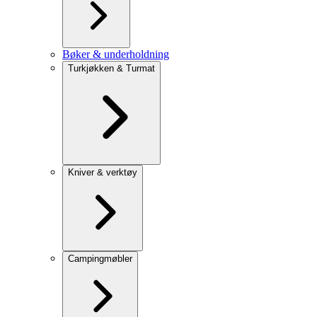
Bøker & underholdning
Turkjøkken & Turmat
Kniver & verktøy
Campingmøbler