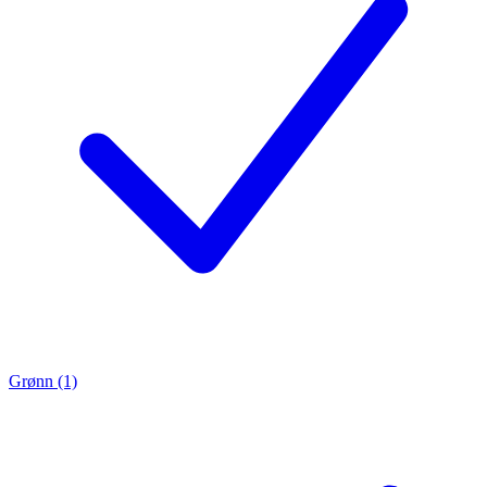
Grønn (1)