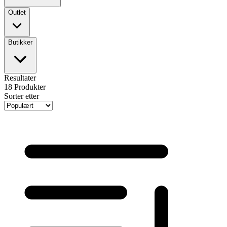
Outlet
Butikker
Resultater
18
Produkter
Sorter etter