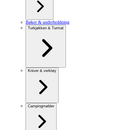
Bøker & underholdning
Turkjøkken & Turmat
Kniver & verktøy
Campingmøbler