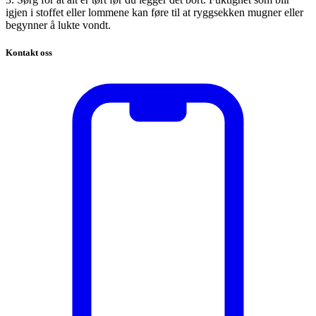
igjen i stoffet eller lommene kan føre til at ryggsekken mugner eller
begynner å lukte vondt.
Kontakt oss