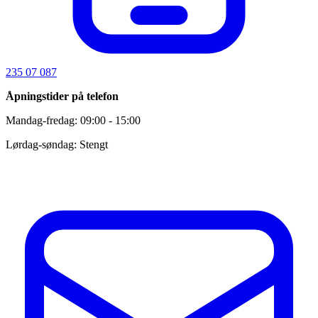
235 07 087
Åpningstider på telefon
Mandag-fredag: 09:00 - 15:00
Lørdag-søndag: Stengt