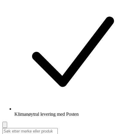
Klimanøytral levering med Posten