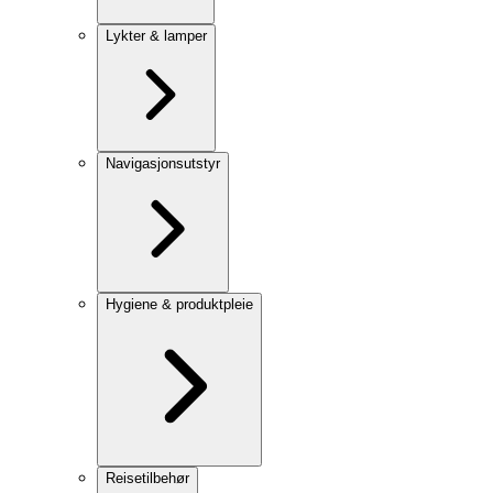
Lykter & lamper
Navigasjonsutstyr
Hygiene & produktpleie
Reisetilbehør