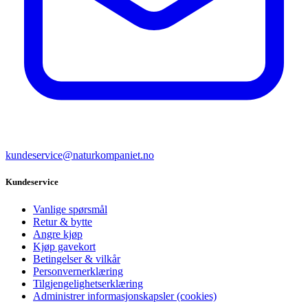
kundeservice@naturkompaniet.no
Kundeservice
Vanlige spørsmål
Retur & bytte
Angre kjøp
Kjøp gavekort
Betingelser & vilkår
Personvernerklæring
Tilgjengelighetserklæring
Administrer informasjonskapsler (cookies)