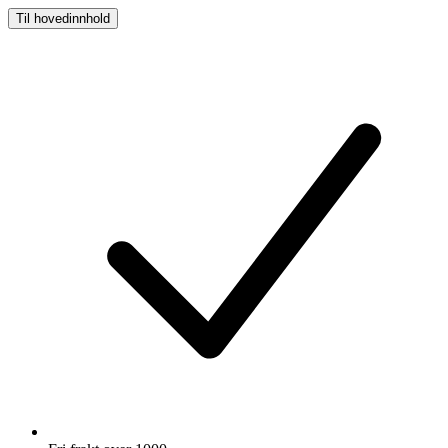
Til hovedinnhold