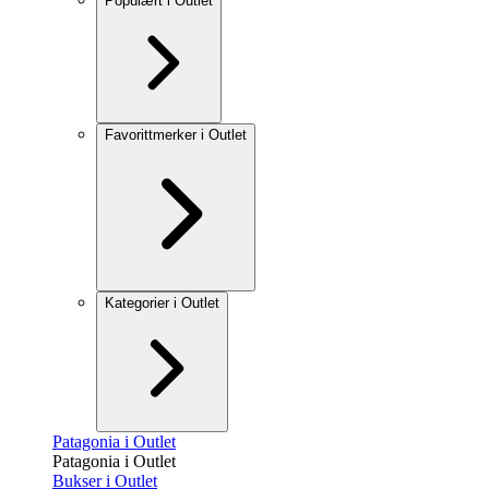
Populært i Outlet
Favorittmerker i Outlet
Kategorier i Outlet
Patagonia i Outlet
Patagonia i Outlet
Bukser i Outlet