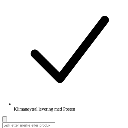
Klimanøytral levering med Posten