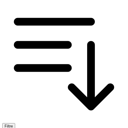
Filtre