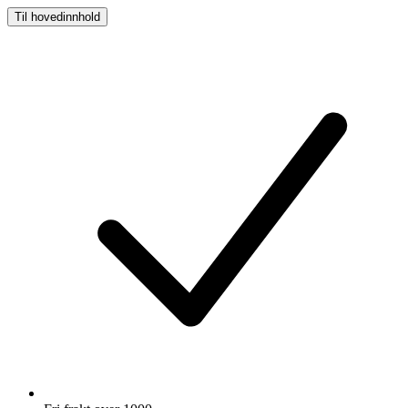
Til hovedinnhold