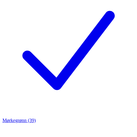
Mørkegrønn (39)