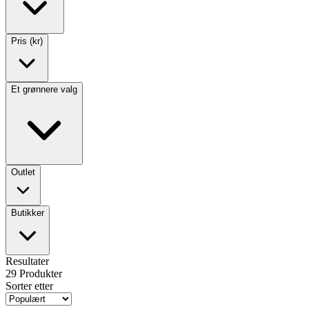
Pris (kr)
Et grønnere valg
Outlet
Butikker
Resultater
29
Produkter
Sorter etter