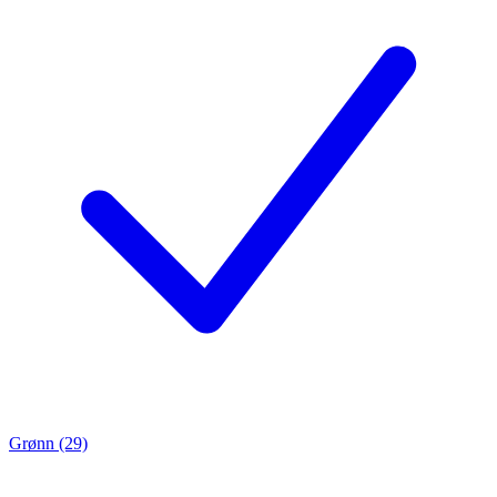
Grønn (29)