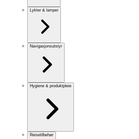
Lykter & lamper
Navigasjonsutstyr
Hygiene & produktpleie
Reisetilbehør