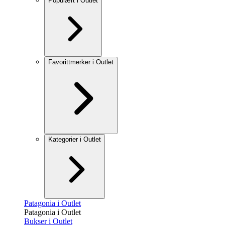
Populært i Outlet
Favorittmerker i Outlet
Kategorier i Outlet
Patagonia i Outlet
Patagonia i Outlet
Bukser i Outlet