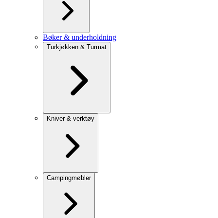
Bøker & underholdning
Turkjøkken & Turmat
Kniver & verktøy
Campingmøbler