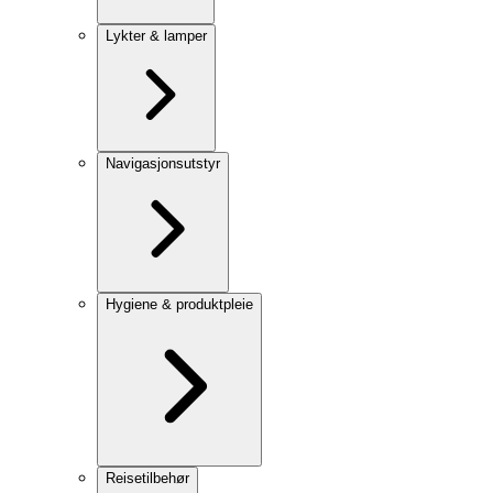
Lykter & lamper
Navigasjonsutstyr
Hygiene & produktpleie
Reisetilbehør