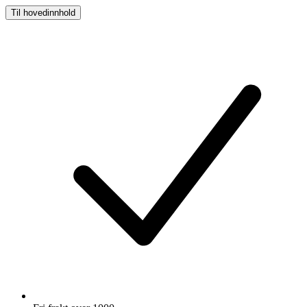
Til hovedinnhold