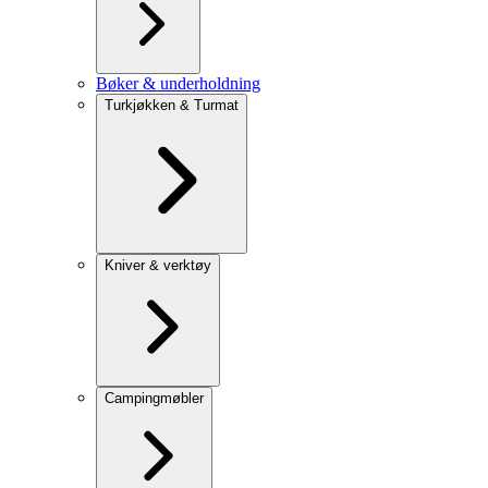
Bøker & underholdning
Turkjøkken & Turmat
Kniver & verktøy
Campingmøbler