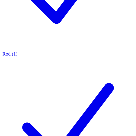
Rød (1)