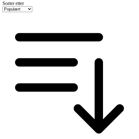
Sorter etter