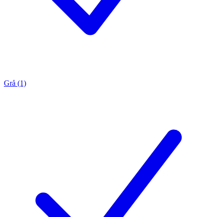
Grå (1)