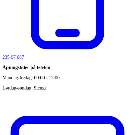
235 07 087
Åpningstider på telefon
Mandag-fredag: 09:00 - 15:00
Lørdag-søndag: Stengt