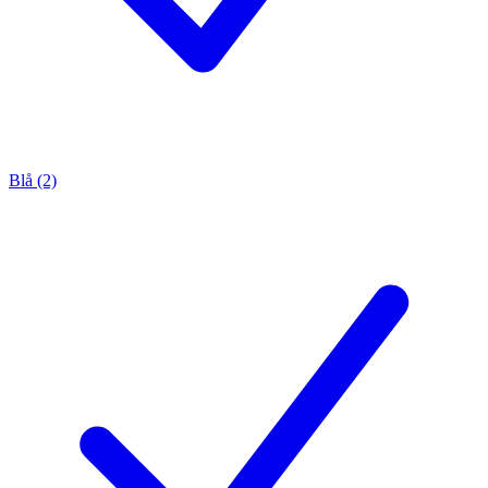
Blå (2)