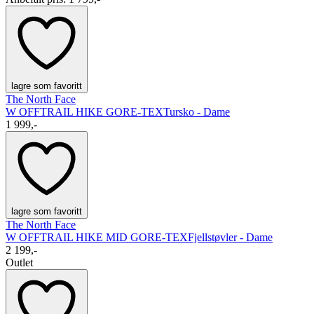
lagre som favoritt
The North Face
W OFFTRAIL HIKE GORE-TEX
Tursko - Dame
1 999,-
lagre som favoritt
The North Face
W OFFTRAIL HIKE MID GORE-TEX
Fjellstøvler - Dame
2 199,-
Outlet