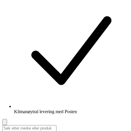
Klimanøytral levering med Posten