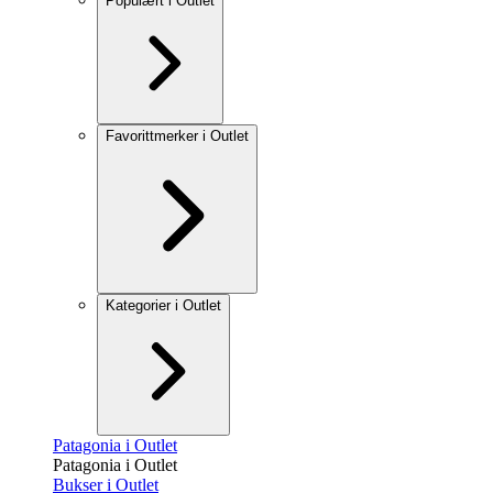
Populært i Outlet
Favorittmerker i Outlet
Kategorier i Outlet
Patagonia i Outlet
Patagonia i Outlet
Bukser i Outlet