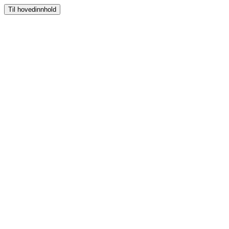
Til hovedinnhold