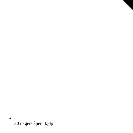
30 dagers åpent kjøp