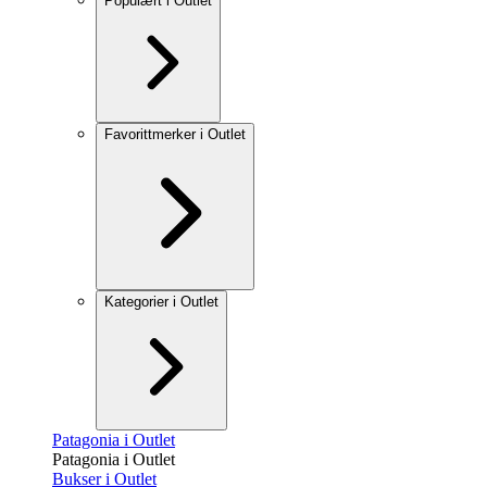
Populært i Outlet
Favorittmerker i Outlet
Kategorier i Outlet
Patagonia i Outlet
Patagonia i Outlet
Bukser i Outlet