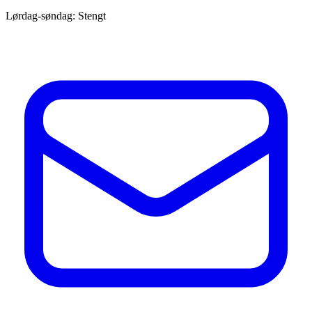
Lørdag-søndag: Stengt