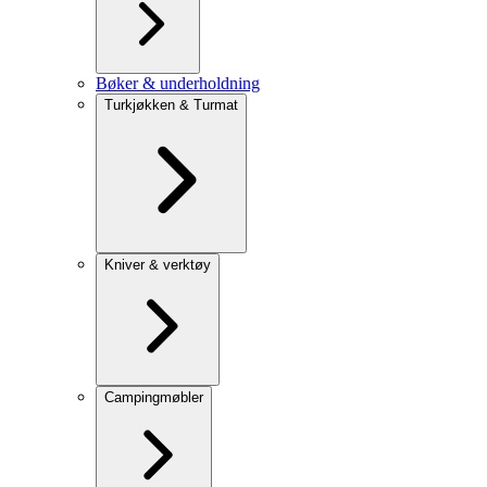
Bøker & underholdning
Turkjøkken & Turmat
Kniver & verktøy
Campingmøbler