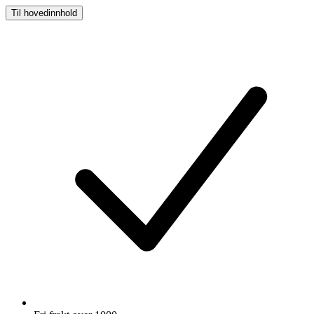
Til hovedinnhold