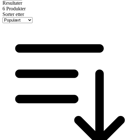
Resultater
6
Produkter
Sorter etter