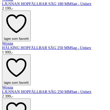
LJUSNAN HOPFÄLLBAR SÅG 180 MM
Sag - Unisex
2 199,-
lagre som favoritt
Woxna
HÄLSING HOPFÄLLBAR SÅG 250 MM
Sag - Unisex
1 999,-
lagre som favoritt
Woxna
LJUSNAN HOPFÄLLBAR SÅG 250 MM
Sag - Unisex
2 399,-