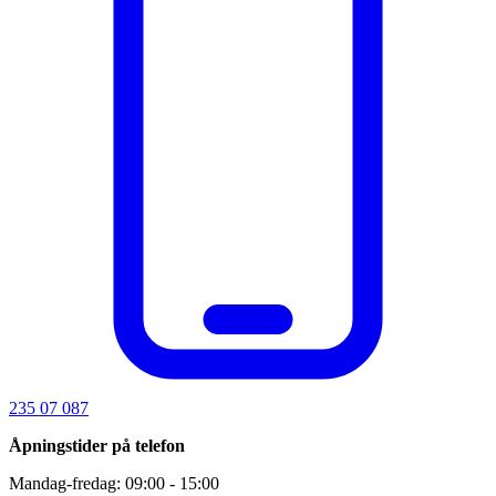
235 07 087
Åpningstider på telefon
Mandag-fredag: 09:00 - 15:00