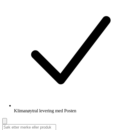
Klimanøytral levering med Posten