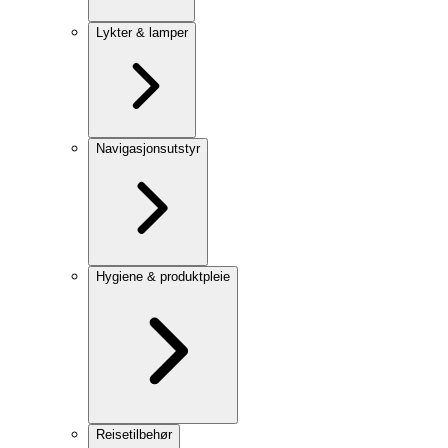
Lykter & lamper
Navigasjonsutstyr
Hygiene & produktpleie
Reisetilbehør