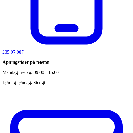
235 07 087
Åpningstider på telefon
Mandag-fredag: 09:00 - 15:00
Lørdag-søndag: Stengt