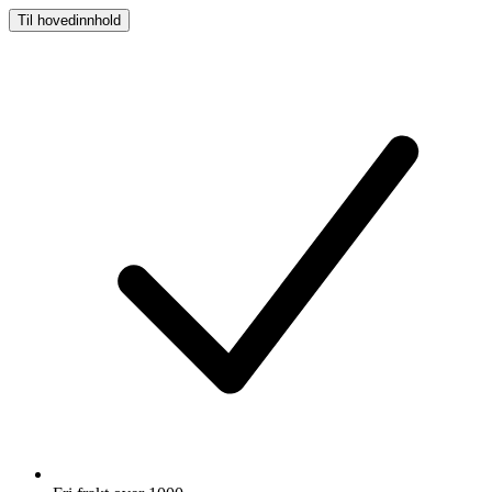
Til hovedinnhold