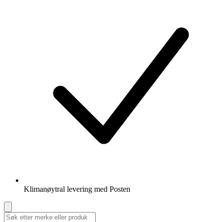
Klimanøytral levering med Posten