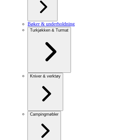
Bøker & underholdning
Turkjøkken & Turmat
Kniver & verktøy
Campingmøbler