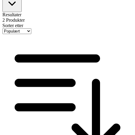
Resultater
2
Produkter
Sorter etter