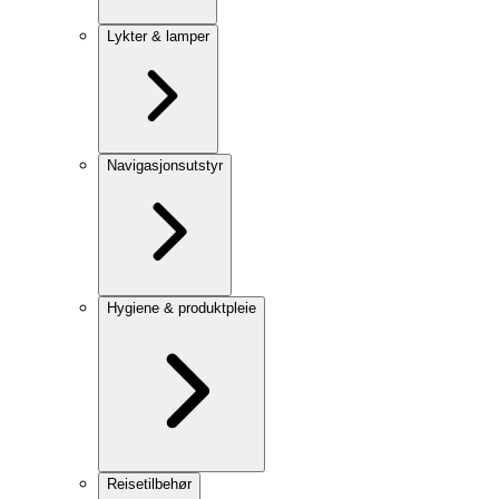
Lykter & lamper
Navigasjonsutstyr
Hygiene & produktpleie
Reisetilbehør