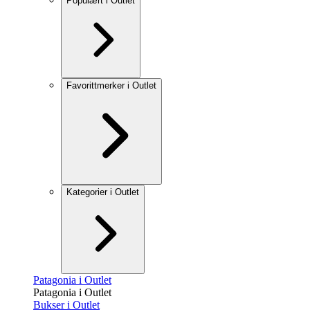
Populært i Outlet
Favorittmerker i Outlet
Kategorier i Outlet
Patagonia i Outlet
Patagonia i Outlet
Bukser i Outlet