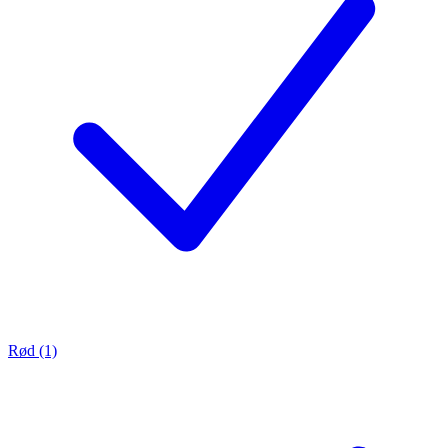
Rød (1)