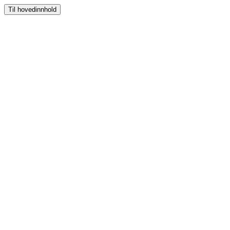
Til hovedinnhold