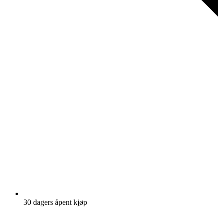
30 dagers åpent kjøp