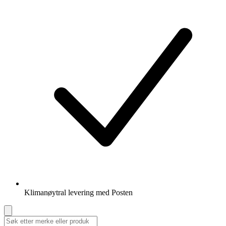
Klimanøytral levering med Posten