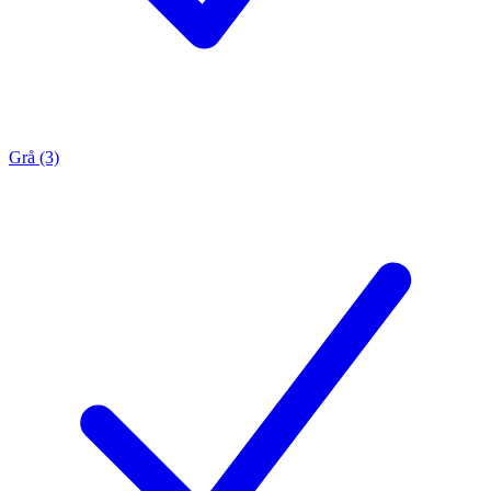
Grå (3)