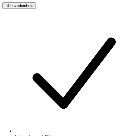
Til hovedinnhold