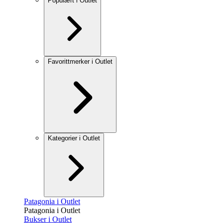
Populært i Outlet
Favorittmerker i Outlet
Kategorier i Outlet
Patagonia i Outlet
Patagonia i Outlet
Bukser i Outlet