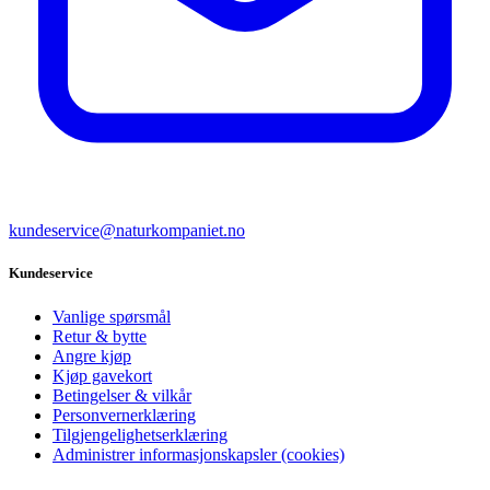
kundeservice@naturkompaniet.no
Kundeservice
Vanlige spørsmål
Retur & bytte
Angre kjøp
Kjøp gavekort
Betingelser & vilkår
Personvernerklæring
Tilgjengelighetserklæring
Administrer informasjonskapsler (cookies)