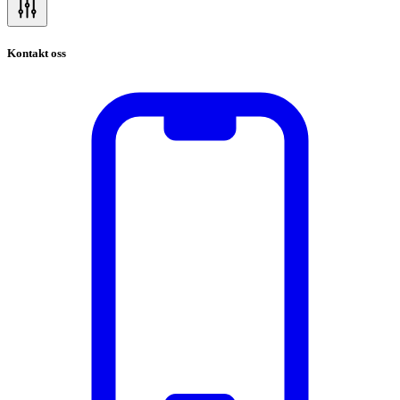
Kontakt oss