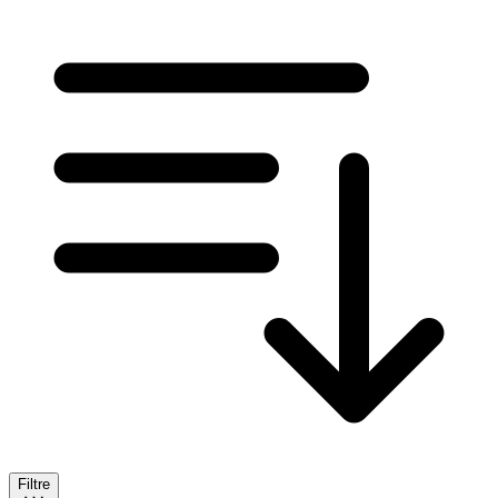
Filtre