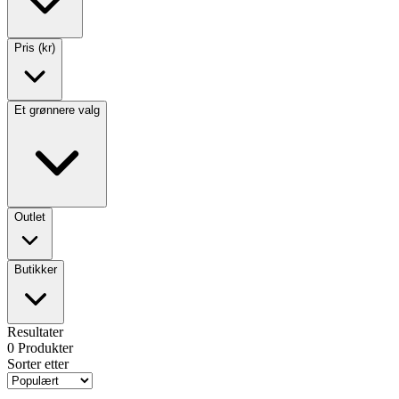
Pris (kr)
Et grønnere valg
Outlet
Butikker
Resultater
0
Produkter
Sorter etter