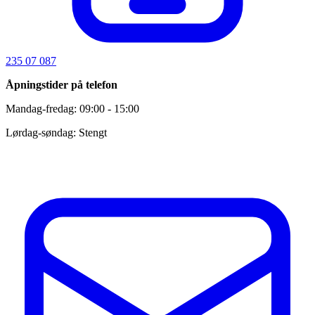
235 07 087
Åpningstider på telefon
Mandag-fredag: 09:00 - 15:00
Lørdag-søndag: Stengt