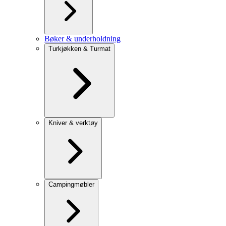
Bøker & underholdning
Turkjøkken & Turmat
Kniver & verktøy
Campingmøbler