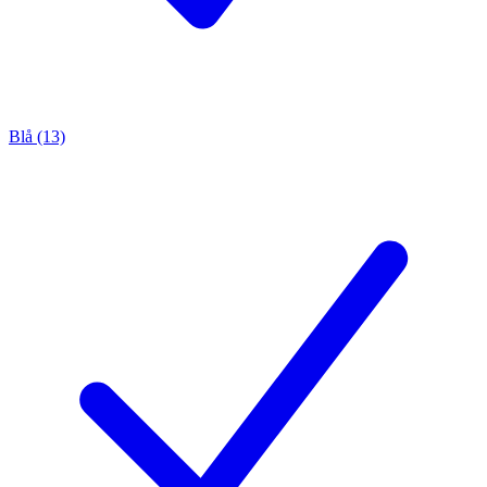
Blå (13)