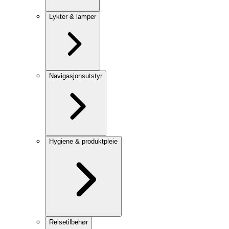
Lykter & lamper
Navigasjonsutstyr
Hygiene & produktpleie
Reisetilbehør