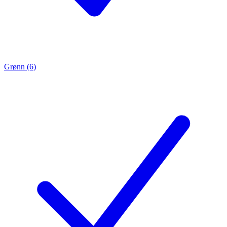
Grønn (6)