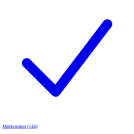
Mørkegrønn (144)