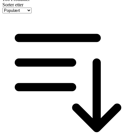
Sorter etter