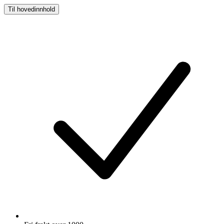
Til hovedinnhold