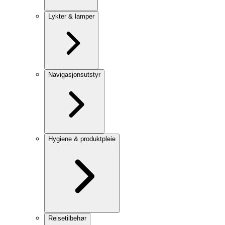
Lykter & lamper
Navigasjonsutstyr
Hygiene & produktpleie
Reisetilbehør