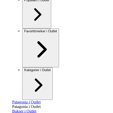
Populært i Outlet
Favorittmerker i Outlet
Kategorier i Outlet
Patagonia i Outlet
Patagonia i Outlet
Bukser i Outlet