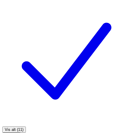
Vis alt (11)