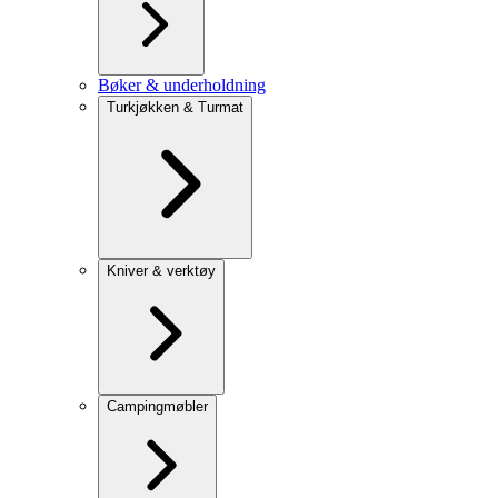
Bøker & underholdning
Turkjøkken & Turmat
Kniver & verktøy
Campingmøbler