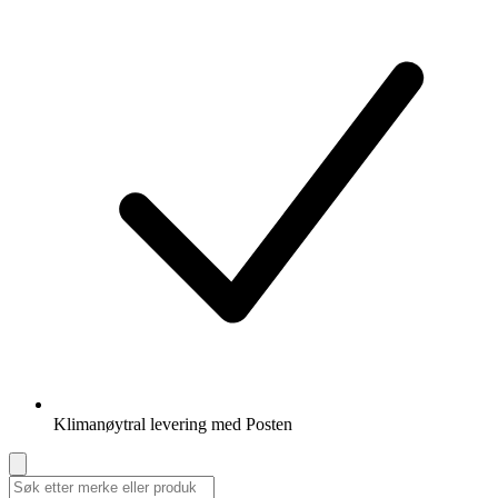
Klimanøytral levering med Posten