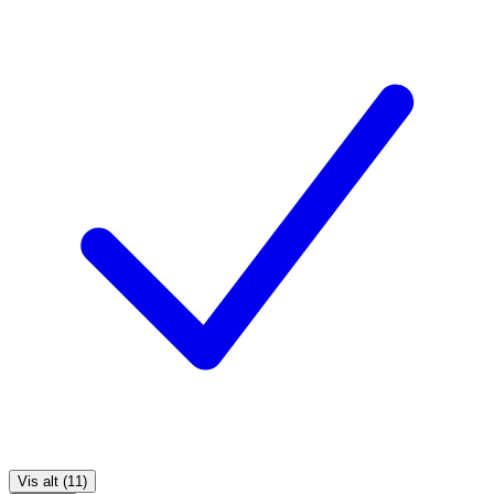
Vis alt (11)