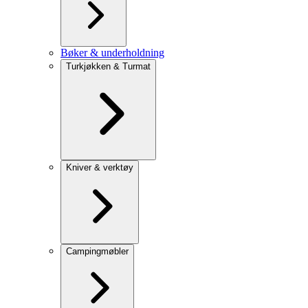
Bøker & underholdning
Turkjøkken & Turmat
Kniver & verktøy
Campingmøbler