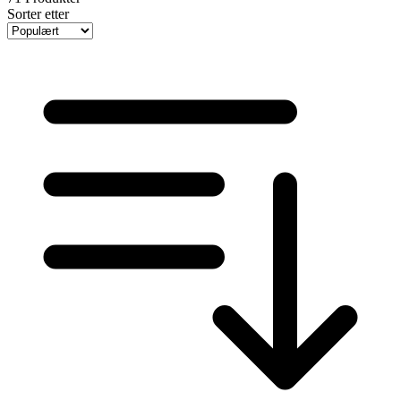
Sorter etter