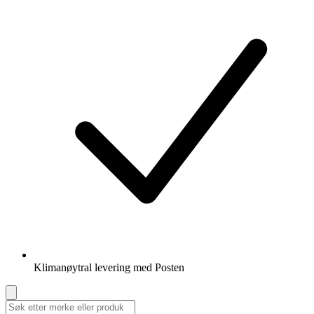
Klimanøytral levering med Posten