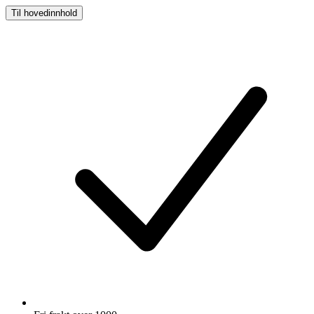
Til hovedinnhold