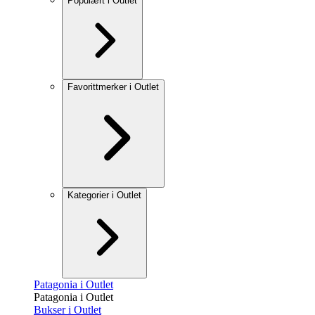
Populært i Outlet
Favorittmerker i Outlet
Kategorier i Outlet
Patagonia i Outlet
Patagonia i Outlet
Bukser i Outlet