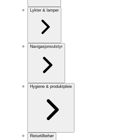
Lykter & lamper
Navigasjonsutstyr
Hygiene & produktpleie
Reisetilbehør