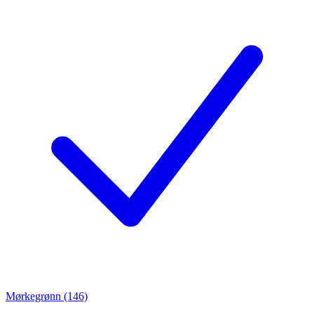
Mørkegrønn (146)