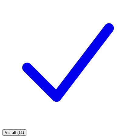
Vis alt (11)