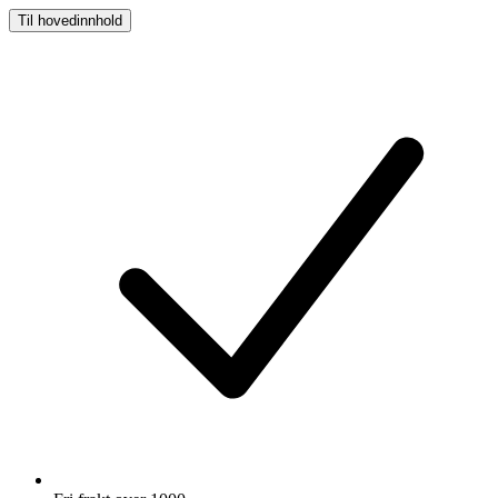
Til hovedinnhold