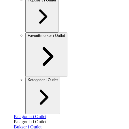
Populært i Outlet
Favorittmerker i Outlet
Kategorier i Outlet
Patagonia i Outlet
Patagonia i Outlet
Bukser i Outlet