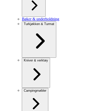
Bøker & underholdning
Turkjøkken & Turmat
Kniver & verktøy
Campingmøbler