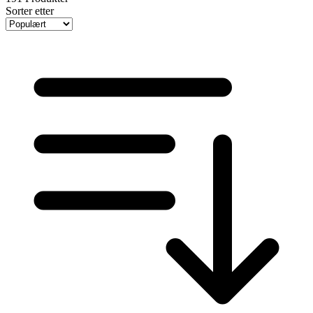
Sorter etter