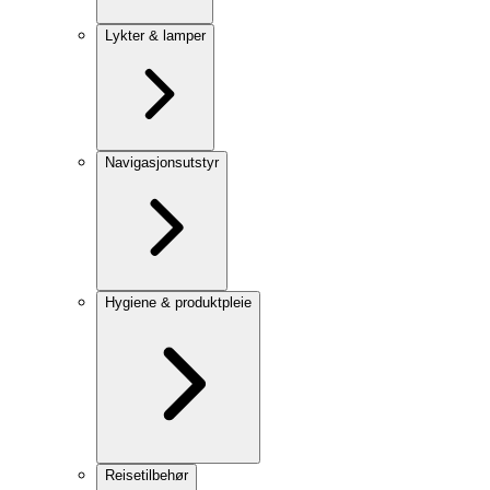
Lykter & lamper
Navigasjonsutstyr
Hygiene & produktpleie
Reisetilbehør