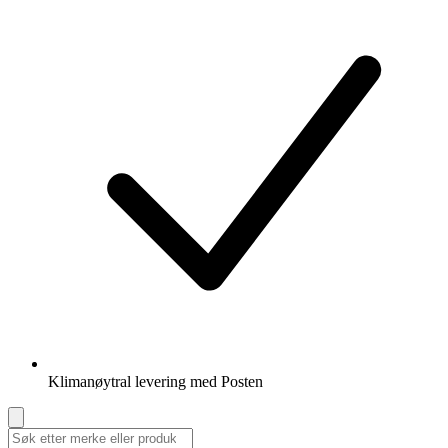
Klimanøytral levering med Posten