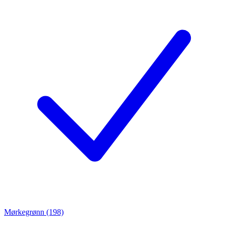
Mørkegrønn (198)